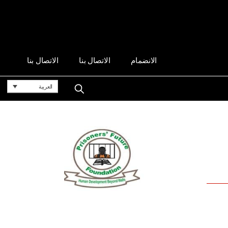
الانضمام
الاتصال بنا
الاتصال بنا
العربية