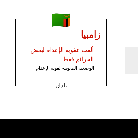
زامبيا
ألغت عقوبة الإعدام لبعض
الجرائم فقط
الوضعية القانونية لقوبة الإعدام
بلدان