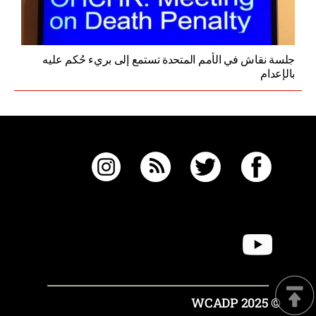
جلسة نقاش في الأمم المتحدة تستمع إلى بريء حُكم عليه
بالإعدام
© 2025 WCADP