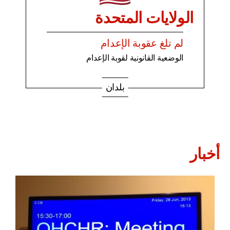
الولايات المتحدة
لم تلغ عقوبة الإعدام
الوضعية القانونية لقوبة الإعدام
بلدان
أخبار