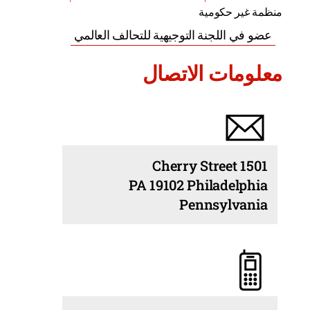
منظمة غير حكومية
عضو في اللجنة التوجيهية للتحالف العالمي
معلومات الاتصال
1501 Cherry Street
PA 19102 Philadelphia
Pennsylvania