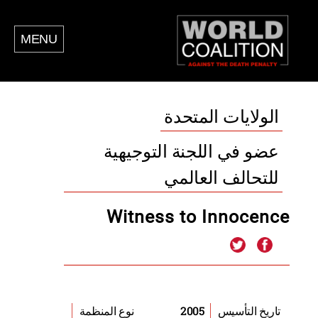
MENU
الولايات المتحدة
عضو في اللجنة التوجيهية
للتحالف العالمي
Witness to Innocence
2005
تاريخ التأسيس
نوع المنظمة