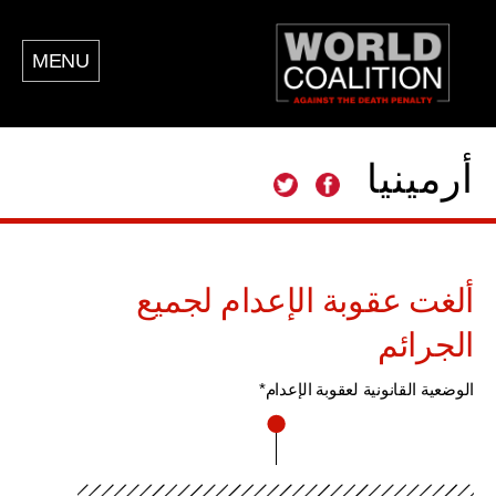
MENU
أرمينيا
ألغت عقوبة الإعدام لجميع
الجرائم
الوضعية القانونية لعقوبة الإعدام*