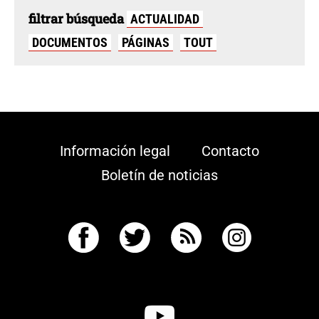
filtrar búsqueda
ACTUALIDAD
DOCUMENTOS
PÁGINAS
TOUT
Información legal
Contacto
Boletín de noticias