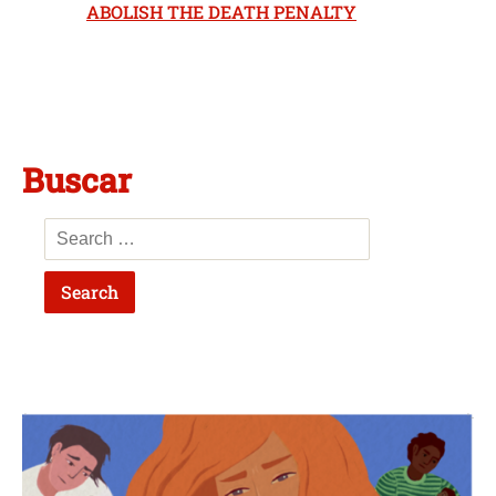
ABOLISH THE DEATH PENALTY
Buscar