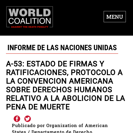
MENU
INFORME DE LAS NACIONES UNIDAS
A-53: ESTADO DE FIRMAS Y
RATIFICACIONES, PROTOCOLO A
LA CONVENCION AMERICANA
SOBRE DERECHOS HUMANOS
RELATIVO A LA ABOLICION DE LA
PENA DE MUERTE
Publicado por Organization of American
States / Departamento de Derecho