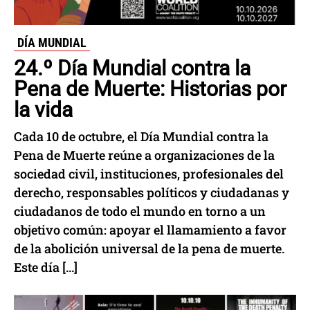
DÍA MUNDIAL
24.º Día Mundial contra la
Pena de Muerte: Historias por
la vida
Cada 10 de octubre, el Día Mundial contra la
Pena de Muerte reúne a organizaciones de la
sociedad civil, instituciones, profesionales del
derecho, responsables políticos y ciudadanas y
ciudadanos de todo el mundo en torno a un
objetivo común: apoyar el llamamiento a favor
de la abolición universal de la pena de muerte.
Este día […]