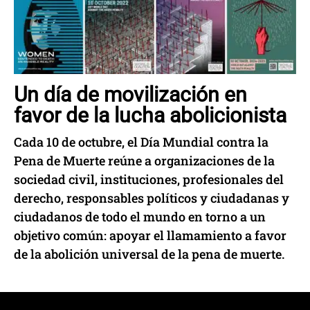
Un día de movilización en
favor de la lucha abolicionista
Cada 10 de octubre, el Día Mundial contra la
Pena de Muerte reúne a organizaciones de la
sociedad civil, instituciones, profesionales del
derecho, responsables políticos y ciudadanas y
ciudadanos de todo el mundo en torno a un
objetivo común: apoyar el llamamiento a favor
de la abolición universal de la pena de muerte.