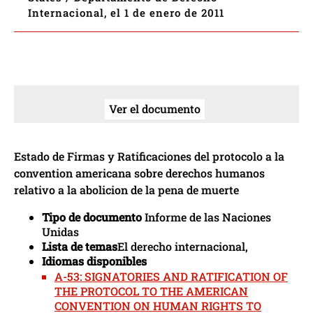
Internacional, el 1 de enero de 2011
Ver el documento
Estado de Firmas y Ratificaciones del protocolo a la
convention americana sobre derechos humanos
relativo a la abolicion de la pena de muerte
Tipo de documento
Informe de las Naciones
Unidas
Lista de temas
El derecho internacional,
Idiomas disponibles
A-53: SIGNATORIES AND RATIFICATION OF
THE PROTOCOL TO THE AMERICAN
CONVENTION ON HUMAN RIGHTS TO