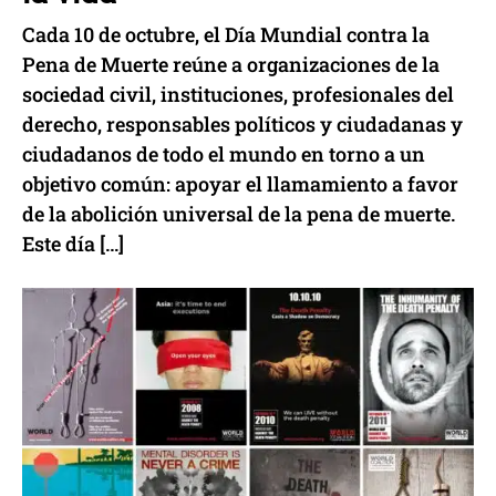
Cada 10 de octubre, el Día Mundial contra la
Pena de Muerte reúne a organizaciones de la
sociedad civil, instituciones, profesionales del
derecho, responsables políticos y ciudadanas y
ciudadanos de todo el mundo en torno a un
objetivo común: apoyar el llamamiento a favor
de la abolición universal de la pena de muerte.
Este día […]