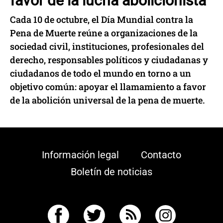
favor de la lucha abolicionista
Cada 10 de octubre, el Día Mundial contra la
Pena de Muerte reúne a organizaciones de la
sociedad civil, instituciones, profesionales del
derecho, responsables políticos y ciudadanas y
ciudadanos de todo el mundo en torno a un
objetivo común: apoyar el llamamiento a favor
de la abolición universal de la pena de muerte.
Información legal
Contacto
Boletín de noticias