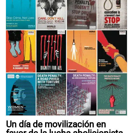
Un día de movilización en