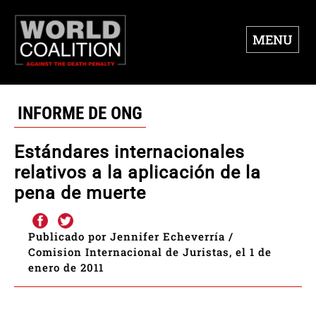
MENU
INFORME DE ONG
Estándares internacionales
relativos a la aplicación de la
pena de muerte
Publicado por Jennifer Echeverría /
Comision Internacional de Juristas, el 1 de
enero de 2011