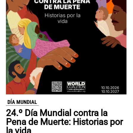
DÍA MUNDIAL
24.º Día Mundial contra la
Pena de Muerte: Historias por
la vida