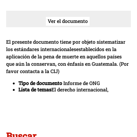
Ver el documento
El presente documento tiene por objeto sistematizar
los estándares internacionalesestablecidos en la
aplicación de la pena de muerte en aquellos países
que aún la conservan, con énfasis en Guatemala. (Por
favor contacta a la CIJ)
Tipo de documento
Informe de ONG
Lista de temas
El derecho internacional,
Buscar