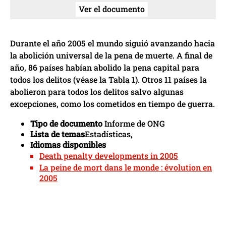
Ver el documento
Durante el año 2005 el mundo siguió avanzando hacia
la abolición universal de la pena de muerte. A final de
año, 86 países habían abolido la pena capital para
todos los delitos (véase la Tabla 1). Otros 11 países la
abolieron para todos los delitos salvo algunas
excepciones, como los cometidos en tiempo de guerra.
Tipo de documento
Informe de ONG
Lista de temas
Estadísticas,
Idiomas disponibles
Death penalty developments in 2005
La peine de mort dans le monde : évolution en
2005