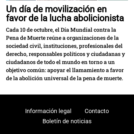
Un día de movilización en
favor de la lucha abolicionista
Cada 10 de octubre, el Día Mundial contra la
Pena de Muerte reúne a organizaciones de la
sociedad civil, instituciones, profesionales del
derecho, responsables políticos y ciudadanas y
ciudadanos de todo el mundo en torno a un
objetivo común: apoyar el llamamiento a favor
de la abolición universal de la pena de muerte.
Información legal
Contacto
Boletín de noticias