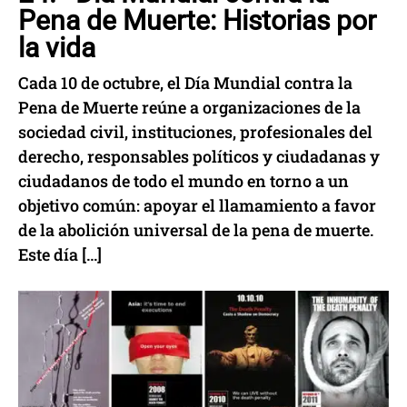
Pena de Muerte: Historias por
la vida
Cada 10 de octubre, el Día Mundial contra la
Pena de Muerte reúne a organizaciones de la
sociedad civil, instituciones, profesionales del
derecho, responsables políticos y ciudadanas y
ciudadanos de todo el mundo en torno a un
objetivo común: apoyar el llamamiento a favor
de la abolición universal de la pena de muerte.
Este día […]