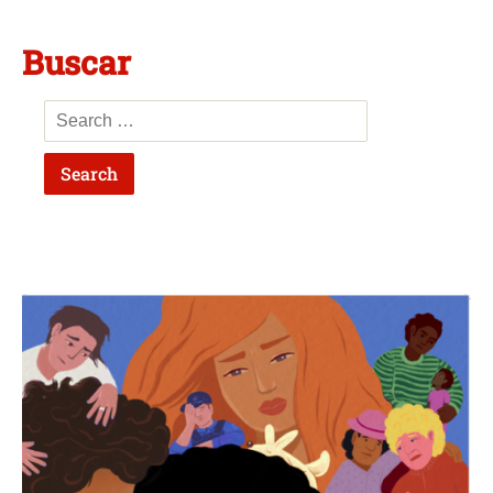
Buscar