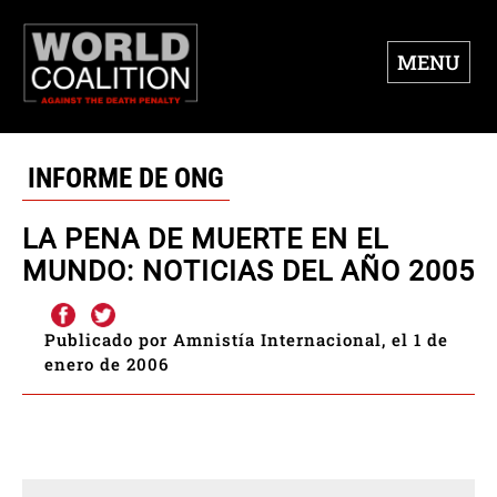
MENU
INFORME DE ONG
LA PENA DE MUERTE EN EL
MUNDO: NOTICIAS DEL AÑO 2005
Publicado por Amnistía Internacional, el 1 de
enero de 2006