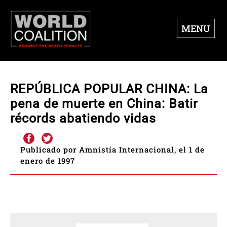
MENU
REPÚBLICA POPULAR CHINA: La
pena de muerte en China: Batir
récords abatiendo vidas
Publicado por Amnistía Internacional, el 1 de
enero de 1997