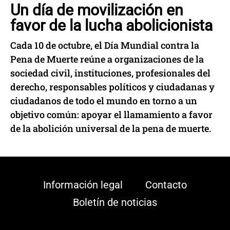
Un día de movilización en
favor de la lucha abolicionista
Cada 10 de octubre, el Día Mundial contra la
Pena de Muerte reúne a organizaciones de la
sociedad civil, instituciones, profesionales del
derecho, responsables políticos y ciudadanas y
ciudadanos de todo el mundo en torno a un
objetivo común: apoyar el llamamiento a favor
de la abolición universal de la pena de muerte.
Información legal
Contacto
Boletín de noticias