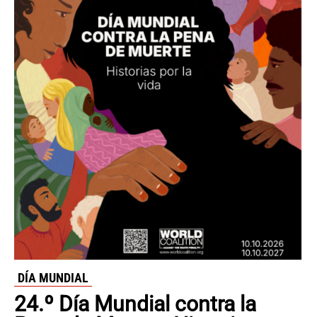
DÍA MUNDIAL
24.º Día Mundial contra la