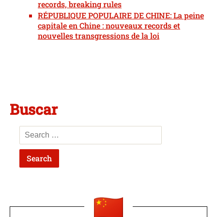
records, breaking rules
RÉPUBLIQUE POPULAIRE DE CHINE: La peine
capitale en Chine : nouveaux records et
nouvelles transgressions de la loi
Buscar