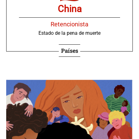
China
Retencionista
Estado de la pena de muerte
Países