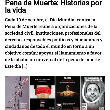
Pena de Muerte: Historias por
la vida
Cada 10 de octubre, el Día Mundial contra la
Pena de Muerte reúne a organizaciones de la
sociedad civil, instituciones, profesionales del
derecho, responsables políticos y ciudadanas y
ciudadanos de todo el mundo en torno a un
objetivo común: apoyar el llamamiento a favor
de la abolición universal de la pena de muerte.
Este día […]