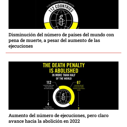
Disminución del número de países del mundo con
pena de muerte, a pesar del aumento de las
ejecuciones
Aumento del número de ejecuciones, pero claro
avance hacia la abolición en 2022