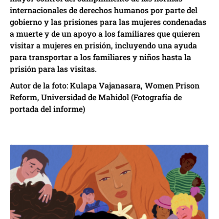
internacionales de derechos humanos por parte del
gobierno y las prisiones para las mujeres condenadas
a muerte y de un apoyo a los familiares que quieren
visitar a mujeres en prisión, incluyendo una ayuda
para transportar a los familiares y niños hasta la
prisión para las visitas.
Autor de la foto: Kulapa Vajanasara, Women Prison
Reform, Universidad de Mahidol (Fotografía de
portada del informe)