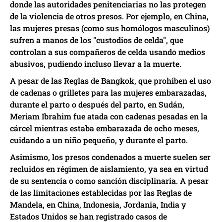
donde las autoridades penitenciarias no las protegen
de la violencia de otros presos. Por ejemplo, en China,
las mujeres presas (como sus homólogos masculinos)
sufren a manos de los "custodios de celda", que
controlan a sus compañeros de celda usando medios
abusivos, pudiendo incluso llevar a la muerte.
A pesar de las Reglas de Bangkok, que prohíben el uso
de cadenas o grilletes para las mujeres embarazadas,
durante el parto o después del parto, en Sudán,
Meriam Ibrahim fue atada con cadenas pesadas en la
cárcel mientras estaba embarazada de ocho meses,
cuidando a un niño pequeño, y durante el parto.
Asimismo, los presos condenados a muerte suelen ser
recluidos en régimen de aislamiento, ya sea en virtud
de su sentencia o como sanción disciplinaria. A pesar
de las limitaciones establecidas por las Reglas de
Mandela, en China, Indonesia, Jordania, India y
Estados Unidos se han registrado casos de