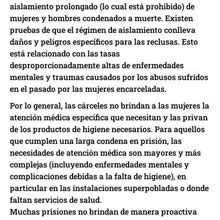
aislamiento prolongado (lo cual está prohibido) de
mujeres y hombres condenados a muerte. Existen
pruebas de que el régimen de aislamiento conlleva
daños y peligros específicos para las reclusas. Esto
está relacionado con las tasas
desproporcionadamente altas de enfermedades
mentales y traumas causados por los abusos sufridos
en el pasado por las mujeres encarceladas.
Por lo general, las cárceles no brindan a las mujeres la
atención médica específica que necesitan y las privan
de los productos de higiene necesarios. Para aquellos
que cumplen una larga condena en prisión, las
necesidades de atención médica son mayores y más
complejas (incluyendo enfermedades mentales y
complicaciones debidas a la falta de higiene), en
particular en las instalaciones superpobladas o donde
faltan servicios de salud.
Muchas prisiones no brindan de manera proactiva