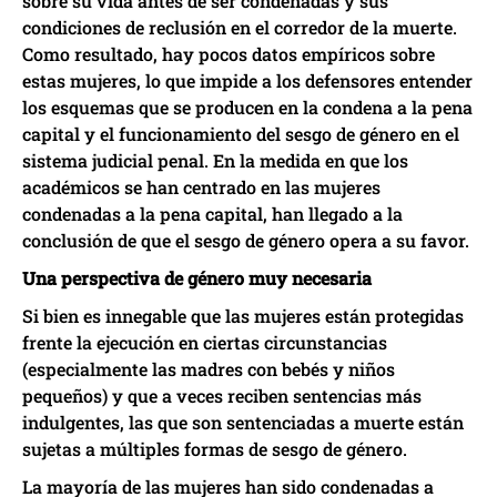
sobre su vida antes de ser condenadas y sus
condiciones de reclusión en el corredor de la muerte.
Como resultado, hay pocos datos empíricos sobre
estas mujeres, lo que impide a los defensores entender
los esquemas que se producen en la condena a la pena
capital y el funcionamiento del sesgo de género en el
sistema judicial penal. En la medida en que los
académicos se han centrado en las mujeres
condenadas a la pena capital, han llegado a la
conclusión de que el sesgo de género opera a su favor.
Una perspectiva de género muy necesaria
Si bien es innegable que las mujeres están protegidas
frente la ejecución en ciertas circunstancias
(especialmente las madres con bebés y niños
pequeños) y que a veces reciben sentencias más
indulgentes, las que son sentenciadas a muerte están
sujetas a múltiples formas de sesgo de género.
La mayoría de las mujeres han sido condenadas a