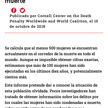
muerte
Publicado por Cornell Center on the Death
Penalty Worldwide and World Coalition, el 10
de octubre de 2018
Se calcula que al menos 500 mujeres se encuentran
actualmente en el corredor de la muerte en todo el
mundo. Aunque es imposible obtener cifras exactas,
estimamos que más de 100 mujeres han sido
ejecutadas en los últimos diez años, y potencialmente
cientos más.
Este informe pretende dar a conocer la situación de
esta población olvidada. Pocos investigadores han
tratado de obtener información sobre los delitos por
los cuales las mujeres han sido condenadas a muerte,