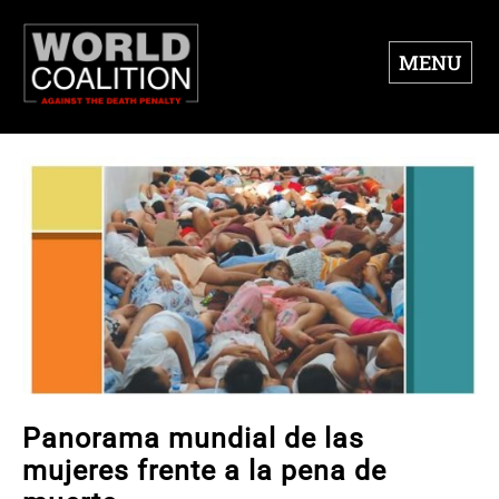
MENU
Panorama mundial de las
mujeres frente a la pena de