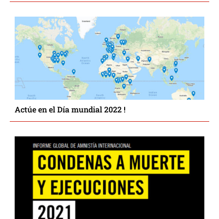
Actúe en el Día mundial 2022 !