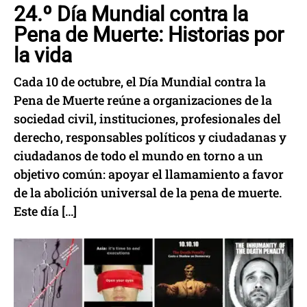
24.º Día Mundial contra la
Pena de Muerte: Historias por
la vida
Cada 10 de octubre, el Día Mundial contra la
Pena de Muerte reúne a organizaciones de la
sociedad civil, instituciones, profesionales del
derecho, responsables políticos y ciudadanas y
ciudadanos de todo el mundo en torno a un
objetivo común: apoyar el llamamiento a favor
de la abolición universal de la pena de muerte.
Este día […]