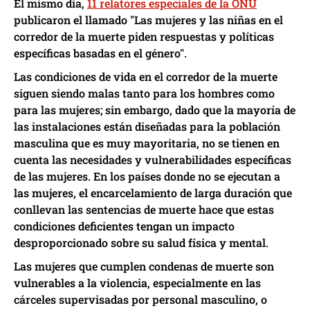
El mismo día,
11 relatores especiales de la ONU
publicaron el llamado "Las mujeres y las niñas en el
corredor de la muerte piden respuestas y políticas
específicas basadas en el género".
Las condiciones de vida en el corredor de la muerte
siguen siendo malas tanto para los hombres como
para las mujeres; sin embargo, dado que la mayoría de
las instalaciones están diseñadas para la población
masculina que es muy mayoritaria, no se tienen en
cuenta las necesidades y vulnerabilidades específicas
de las mujeres. En los países donde no se ejecutan a
las mujeres, el encarcelamiento de larga duración que
conllevan las sentencias de muerte hace que estas
condiciones deficientes tengan un impacto
desproporcionado sobre su salud física y mental.
Las mujeres que cumplen condenas de muerte son
vulnerables a la violencia, especialmente en las
cárceles supervisadas por personal masculino, o