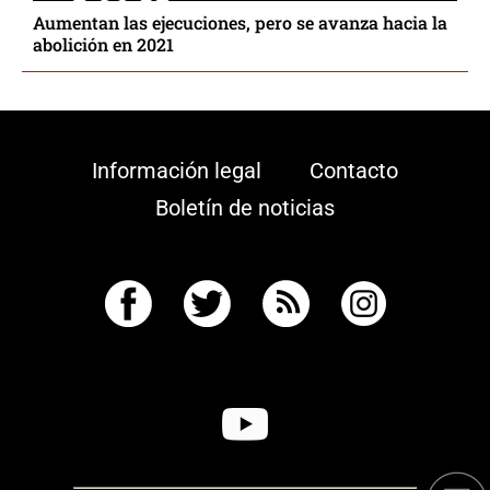
Aumentan las ejecuciones, pero se avanza hacia la
abolición en 2021
Información legal
Contacto
Boletín de noticias