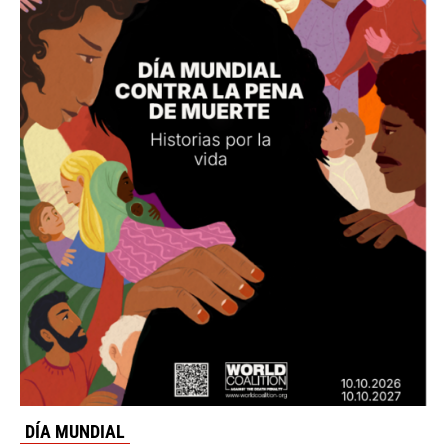
DÍA MUNDIAL