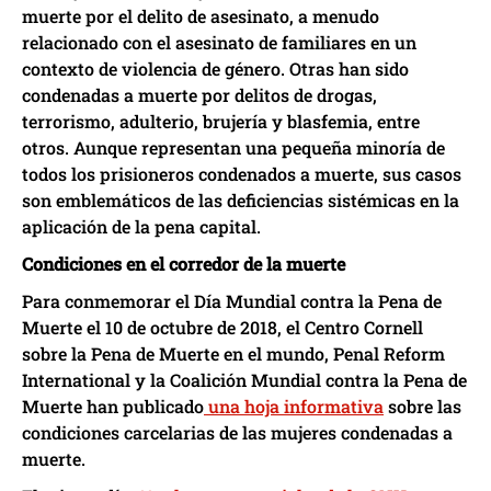
muerte por el delito de asesinato, a menudo
relacionado con el asesinato de familiares en un
contexto de violencia de género. Otras han sido
condenadas a muerte por delitos de drogas,
terrorismo, adulterio, brujería y blasfemia, entre
otros. Aunque representan una pequeña minoría de
todos los prisioneros condenados a muerte, sus casos
son emblemáticos de las deficiencias sistémicas en la
aplicación de la pena capital.
Condiciones en el corredor de la muerte
Para conmemorar el Día Mundial contra la Pena de
Muerte el 10 de octubre de 2018, el Centro Cornell
sobre la Pena de Muerte en el mundo, Penal Reform
International y la Coalición Mundial contra la Pena de
Muerte han publicado
una hoja informativa
sobre las
condiciones carcelarias de las mujeres condenadas a
muerte.