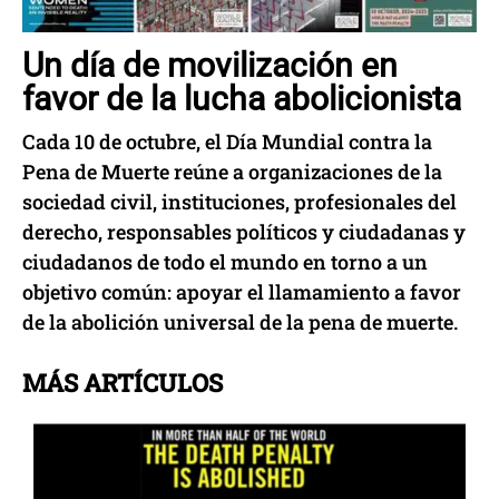
Un día de movilización en
favor de la lucha abolicionista
Cada 10 de octubre, el Día Mundial contra la
Pena de Muerte reúne a organizaciones de la
sociedad civil, instituciones, profesionales del
derecho, responsables políticos y ciudadanas y
ciudadanos de todo el mundo en torno a un
objetivo común: apoyar el llamamiento a favor
de la abolición universal de la pena de muerte.
MÁS ARTÍCULOS