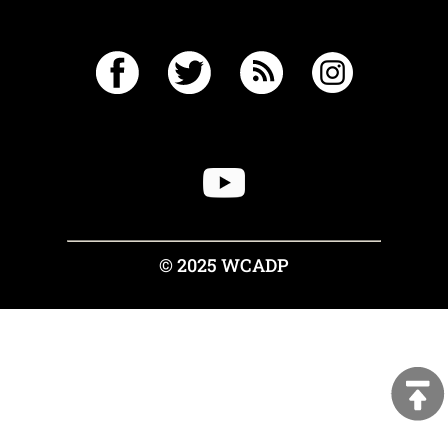
© 2025 WCADP