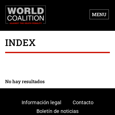
MENU
INDEX
No hay resultados
Información legal
Contacto
Boletín de noticias