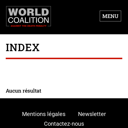
MENU
INDEX
Aucun résultat
Mentions légales
Newsletter
Contactez-nous