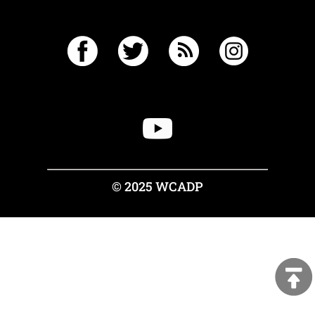
© 2025 WCADP