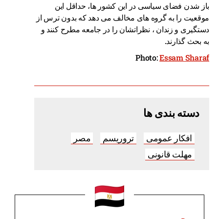
باز شدن فضای سیاسی در این کشور ها، حداقل این
موقعیت را به گروه های مخالف می دهد که بدون ترس از
دستگیری و زندان ، نظراتشان را در جامعه مطرح کنند و
به بحث گذارند.
Photo:
Essam Sharaf
دسته بندی ها
افکار عمومی
تروریسم
مصر
مهلت قانونی