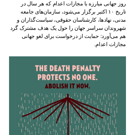
روز جهانی مبارزه با مجازات اعدام که هر سال در
تاریخ ۱۰ اکتبر برگزار می‌شود، سازمان‌های جامعه
مدنی، نهادها، کارشناسان حقوقی، سیاست‌گذاران و
شهروندان سراسر جهان را حول یک هدف مشترک گرد
هم می‌آورد: حمایت از درخواست برای لغو جهانی
مجازات اعدام.