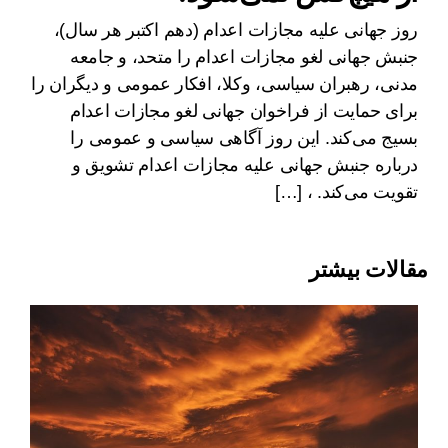
روز جهانی علیه مجازات اعدام (دهم اکتبر هر سال)،
جنبش جهانی لغو مجازات اعدام را متحد، و جامعه
مدنی، رهبران سیاسی، وکلا، افکار عمومی و دیگران را
برای حمایت از فراخوان جهانی لغو مجازات اعدام
بسیج می‌کند. این روز آگاهی سیاسی و عمومی را
درباره جنبش جهانی علیه مجازات اعدام تشویق و
تقویت می‌کند. ، […]
مقالات بیشتر