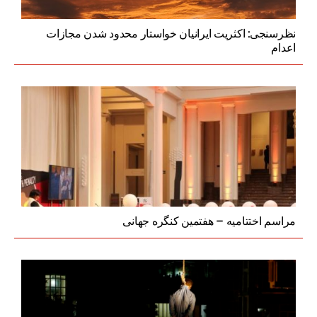
نظرسنجی: اکثریت ایرانیان خواستار محدود شدن مجازات
اعدام
مراسم اختتامیه – هفتمین کنگره جهانی