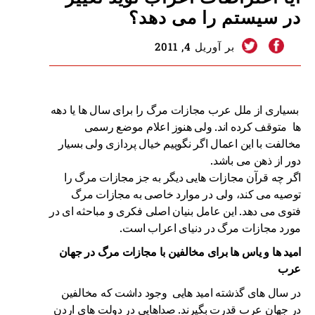
در سیستم را می دهد؟
بر آوریل 4, 2011
بسیاری از ملل عرب مجازات مرگ را برای سال ها یا دهه
ها متوقف کرده اند. ولی هنوز اعلام موضع رسمی
مخالفت با این اعمال اگر نگوییم خیال پردازی ولی بسیار
دور از ذهن می باشد.
اگر چه قرآن مجازات هایی دیگر به جز مجازات مرگ را
توصیه می کند، ولی در موارد خاصی به مجازات مرگ
فتوی می دهد. این عامل بنیان اصلی فکری و مباحثه ای در
مورد مجازات مرگ در دنیای اعراب است.
امید ها و یاس ها برای مخالفین با مجازات مرگ در جهان
عرب
در سال های گذشته امید هایی وجود داشت که مخالفین
در جهان عرب قدرت بگیرند. صداهایی در دولت های اردن