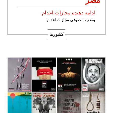
مصر
ادامه دهنده مجازات اعدام
وضعیت حقوقی مجازات اعدام
کشورها