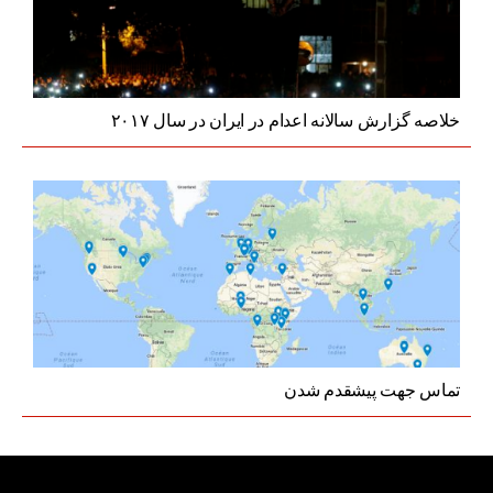
خلاصه گزارش سالانه اعدام در ایران در سال ۲۰۱۷
تماس جهت پیشقدم شدن