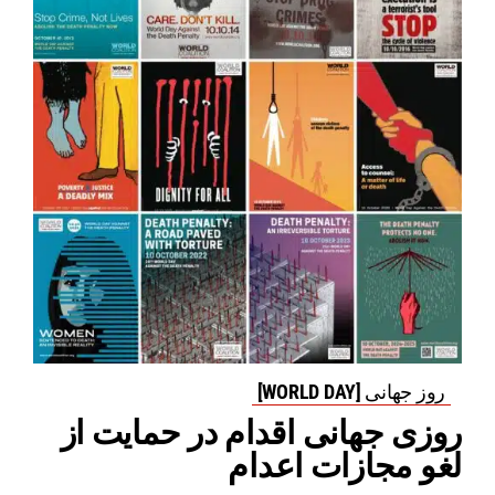
روز جهانی [WORLD DAY]
روزی جهانی اقدام در حمایت از
لغو مجازات اعدام