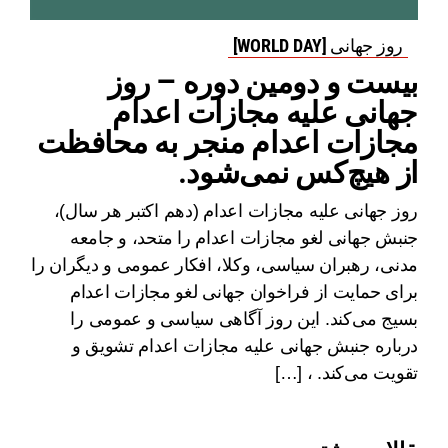
روز جهانی [WORLD DAY]
بیست و دومین دوره – روز
جهانی علیه مجازات اعدام
مجازات اعدام منجر به محافظت
از هیچ‌کس نمی‌شود.
روز جهانی علیه مجازات اعدام (دهم اکتبر هر سال)،
جنبش جهانی لغو مجازات اعدام را متحد، و جامعه
مدنی، رهبران سیاسی، وکلا، افکار عمومی و دیگران را
برای حمایت از فراخوان جهانی لغو مجازات اعدام
بسیج می‌کند. این روز آگاهی سیاسی و عمومی را
درباره جنبش جهانی علیه مجازات اعدام تشویق و
تقویت می‌کند. ، […]