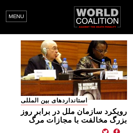
MENU
استانداردهای بین المللی
رویکرد سازمان ملل در برابر روز
بزرگ مخالفت با مجازات مرگ