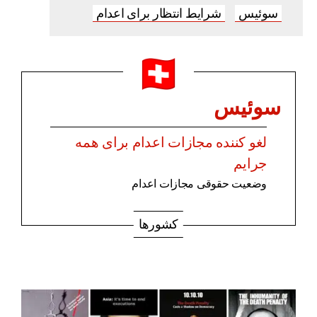
سوئیس
شرایط انتظار برای اعدام
سوئیس
لغو کننده مجازات اعدام برای همه
جرایم
وضعیت حقوقی مجازات اعدام
کشورها