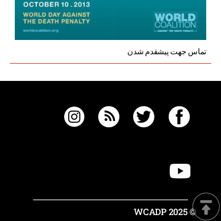
تماس جهت پیشقدم شدن
© 2025 WCADP