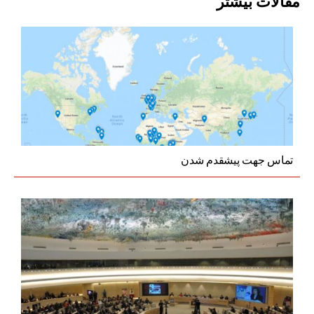
مقالات بیشتر
تماس جهت پیشقدم شدن