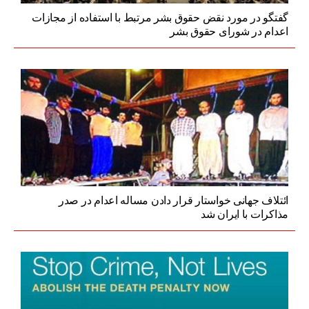
گفتگو در مورد نقض حقوق بشر مرتبط با استفاده از مجازات
اعدام در شورای حقوق بشر
ائتلاف جهانی خواستار قرار دادن مساله‌ اعدام در صدر
مذاكرات با ایران شد