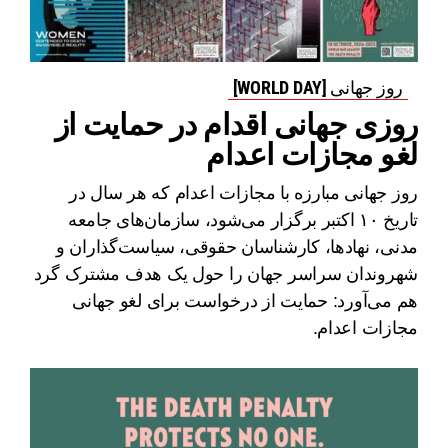
روز جهانی [WORLD DAY]
روزی جهانی اقدام در حمایت از
لغو مجازات اعدام
روز جهانی مبارزه با مجازات اعدام که هر سال در
تاریخ ۱۰ اکتبر برگزار می‌شود، سازمان‌های جامعه
مدنی، نهادها، کارشناسان حقوقی، سیاست‌گذاران و
شهروندان سراسر جهان را حول یک هدف مشترک گرد
هم می‌آورد: حمایت از درخواست برای لغو جهانی
مجازات اعدام.