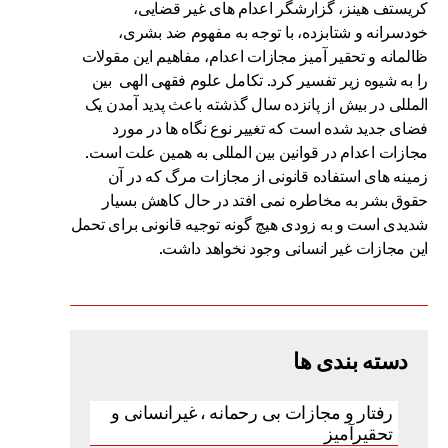
کریستف هینز، گزارشگر اعدام های غیر قضایی،
خودسرانه و شتابزده، با توجه به مفهوم ضد بشری،
ظالمانه و تحقیر آمیز مجازات اعدام، مفاهیم این مقولات
را به شیوه زیر تفسیر کرد. تکامل علوم فقهی الهی بین
المللی در بیش از پانزده سال گذشته باعث پدید آمدن یک
فضای جدید شده است که تغییر نوع نگاه ها در مورد
مجازات اعدام در قوانین بین المللی به همین علت است.
زمینه های استفاده قانونی از مجازات مرگ که در آن
حقوق بشر به مخاطره نمی افتد در حال کاهش بسیار
شدیدی است و به زودی هیچ گونه توجیه قانونی برای تحمل
این مجازات غیر انسانی وجود نخواهد داشت.
دسته بندی ها
رفتار و مجازات بی رحمانه ، غیرانسانی و
تحقیرآمیز