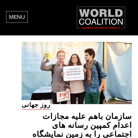
MENU
روز جهانی
سازمان باهم علیه مجازات
اعدام کمپین رسانه های
اجتماعی را به زمین نمایشگاه