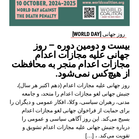
روز جهانی [WORLD DAY]
بیست و دومین دوره – روز
جهانی علیه مجازات اعدام
مجازات اعدام منجر به محافظت
از هیچ‌کس نمی‌شود.
روز جهانی علیه مجازات اعدام (دهم اکتبر هر سال)،
جنبش جهانی لغو مجازات اعدام را متحد، و جامعه
مدنی، رهبران سیاسی، وکلا، افکار عمومی و دیگران را
برای حمایت از فراخوان جهانی لغو مجازات اعدام
بسیج می‌کند. این روز آگاهی سیاسی و عمومی را
درباره جنبش جهانی علیه مجازات اعدام تشویق و
تقویت می‌کند. ، […]