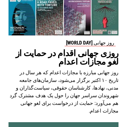
روز جهانی [WORLD DAY]
روزی جهانی اقدام در حمایت از
لغو مجازات اعدام
روز جهانی مبارزه با مجازات اعدام که هر سال در
تاریخ ۱۰ اکتبر برگزار می‌شود، سازمان‌های جامعه
مدنی، نهادها، کارشناسان حقوقی، سیاست‌گذاران و
شهروندان سراسر جهان را حول یک هدف مشترک گرد
هم می‌آورد: حمایت از درخواست برای لغو جهانی
مجازات اعدام.