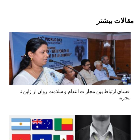
مقالات بیشتر
افشاي ارتباط بین مجازات اعدام و سلامت روان از ژاپن تا
نیجریه