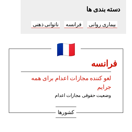
دسته بندی ها
بیماری روانی
فرانسه
ناتوانی ذهنی
فرانسه
لغو کننده مجازات اعدام برای همه
جرایم
وضعیت حقوقی مجازات اعدام
کشورها