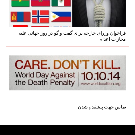
فراخوان وزرای خارجه برای گفت و گو در روز جهانی عليه
مجازات اعدام
تماس جهت پیشقدم شدن