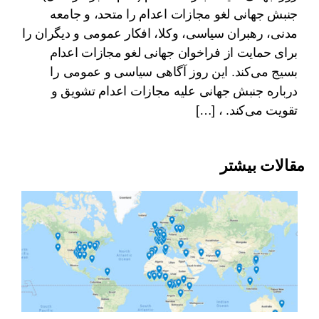
جنبش جهانی لغو مجازات اعدام را متحد، و جامعه
مدنی، رهبران سیاسی، وکلا، افکار عمومی و دیگران را
برای حمایت از فراخوان جهانی لغو مجازات اعدام
بسیج می‌کند. این روز آگاهی سیاسی و عمومی را
درباره جنبش جهانی علیه مجازات اعدام تشویق و
تقویت می‌کند. ، […]
مقالات بیشتر