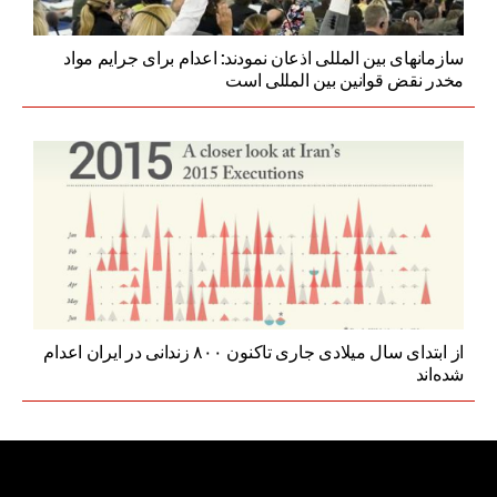
سازمانهای بین المللی اذعان نمودند: اعدام برای جرایم مواد
مخدر نقض قوانین بین المللی است
از ابتدای سال میلادی جاری تاکنون ۸۰۰ زندانی در ایران اعدام
شده‌اند