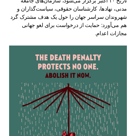
تاریخ ۱۰ اکتبر برگزار می‌شود، سازمان‌های جامعه
مدنی، نهادها، کارشناسان حقوقی، سیاست‌گذاران و
شهروندان سراسر جهان را حول یک هدف مشترک گرد
هم می‌آورد: حمایت از درخواست برای لغو جهانی
مجازات اعدام.