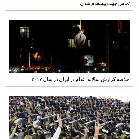
تماس جهت پیشقدم شدن
خلاصه گزارش سالانه اعدام در ایران در سال ۲۰۱۷