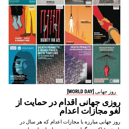
روز جهانی [WORLD DAY]
روزی جهانی اقدام در حمایت از
لغو مجازات اعدام
روز جهانی مبارزه با مجازات اعدام که هر سال در