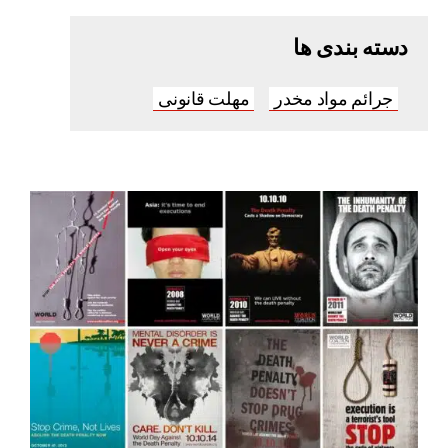
دسته بندی ها
جرائم مواد مخدر
مهلت قانونی