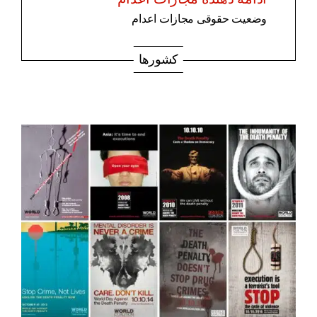
وضعیت حقوقی مجازات اعدام
کشورها