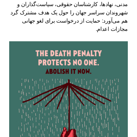
مدنی، نهادها، کارشناسان حقوقی، سیاست‌گذاران و
شهروندان سراسر جهان را حول یک هدف مشترک گرد
هم می‌آورد: حمایت از درخواست برای لغو جهانی
مجازات اعدام.