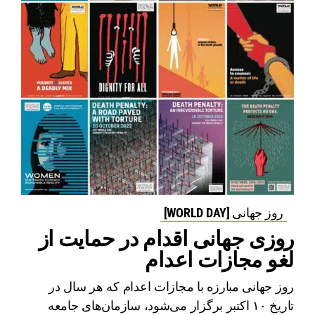
روز جهانی [WORLD DAY]
روزی جهانی اقدام در حمایت از
لغو مجازات اعدام
روز جهانی مبارزه با مجازات اعدام که هر سال در
تاریخ ۱۰ اکتبر برگزار می‌شود، سازمان‌های جامعه