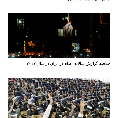
خلاصه گزارش سالانه اعدام در ایران در سال ۲۰۱۷