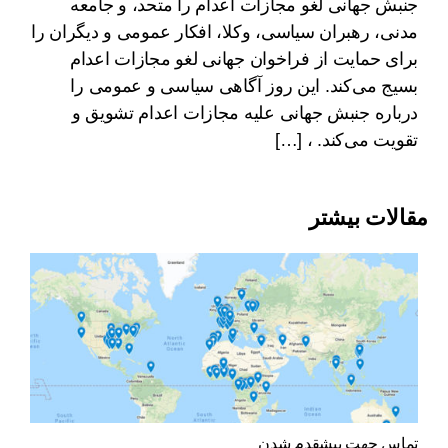
جنبش جهانی لغو مجازات اعدام را متحد، و جامعه
مدنی، رهبران سیاسی، وکلا، افکار عمومی و دیگران را
برای حمایت از فراخوان جهانی لغو مجازات اعدام
بسیج می‌کند. این روز آگاهی سیاسی و عمومی را
درباره جنبش جهانی علیه مجازات اعدام تشویق و
تقویت می‌کند. ، […]
مقالات بیشتر
تماس جهت پیشقدم شدن