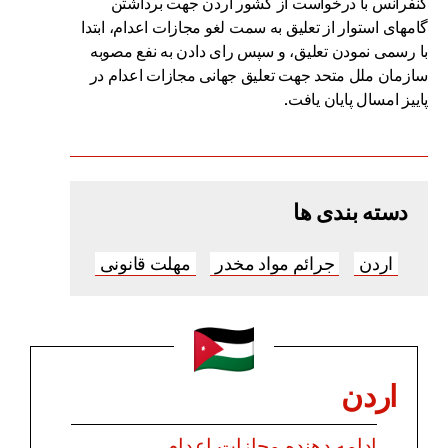
کنفرانس با درخواست از کشور اردن جهت برداشتن
گامهای استوار از تعلیق به سمت لغو مجازات اعدام، ابتدا
با رسمی نمودن تعلیق، و سپس رای دادن به نفع مصوبه
سازمان ملل متحد جهت تعلیق جهانی مجازات اعدام در
پاییز امسال پایان یافت.
دسته بندی ها
اردن
جرائم مواد مخدر
مهلت قانونی
اردن
ادامه دهنده مجازات اعدام