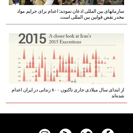
سازمانهای بین المللی اذعان نمودند: اعدام برای جرایم مواد
مخدر نقض قوانین بین المللی است
از ابتدای سال میلادی جاری تاکنون ۸۰۰ زندانی در ایران اعدام
شده‌اند