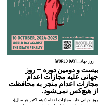
روز جهانی [WORLD DAY]
بیست و دومین دوره – روز
جهانی علیه مجازات اعدام
مجازات اعدام منجر به محافظت
از هیچ‌کس نمی‌شود.
روز جهانی علیه مجازات اعدام (دهم اکتبر هر سال)،