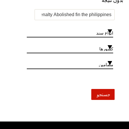
بدون نتیجه