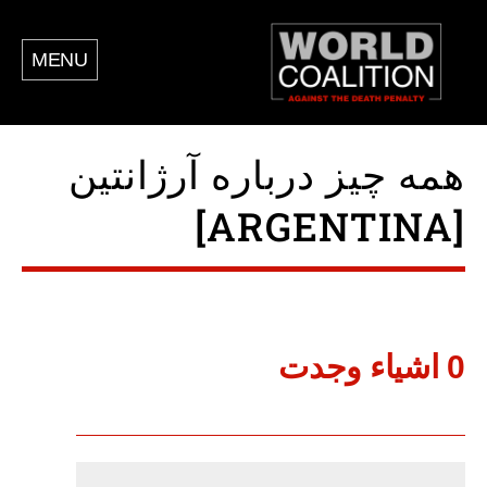
MENU
همه چیز درباره آرژانتین
[ARGENTINA]
0 اشياء وجدت