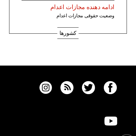
ادامه دهنده مجازات اعدام
وضعیت حقوقی مجازات اعدام
کشورها