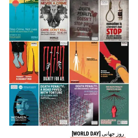
روز جهانی [WORLD DAY]