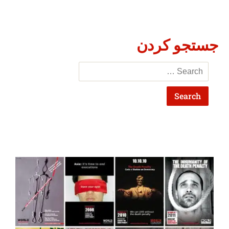
جستجو کردن