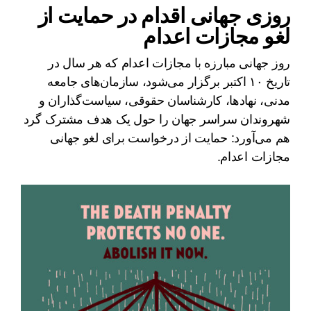
روزی جهانی اقدام در حمایت از
لغو مجازات اعدام
روز جهانی مبارزه با مجازات اعدام که هر سال در
تاریخ ۱۰ اکتبر برگزار می‌شود، سازمان‌های جامعه
مدنی، نهادها، کارشناسان حقوقی، سیاست‌گذاران و
شهروندان سراسر جهان را حول یک هدف مشترک گرد
هم می‌آورد: حمایت از درخواست برای لغو جهانی
مجازات اعدام.