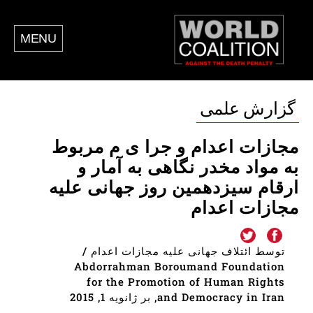
MENU
گزارش علمی
مجازات اعدام و جرا ی م مربوط
به مواد مخدر نگاهی به آمار و
ارقام سیزدهمین روز جهانی علیه
مجازات اعدام
توسط ائتلاف جهانی علیه مجازات اعدام /
Abdorrahman Boroumand Foundation
for the Promotion of Human Rights
and Democracy in Iran, بر ژانویه 1, 2015