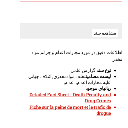
مشاهده سند
اطلاعات دقیق در مورد مجازات اعدام و جرائم مواد
مخدر.
نوع سند
گزارش علمی
لیست مضامین
تخلف موادمخدري, ائتلاف جهانی
علیه مجازات اعدام, اعدام,
زبانهای موجود
Detailed Fact Sheet - Death Penalty and
Drug Crimes
Fiche sur la peine de mort et le trafic de
drogue