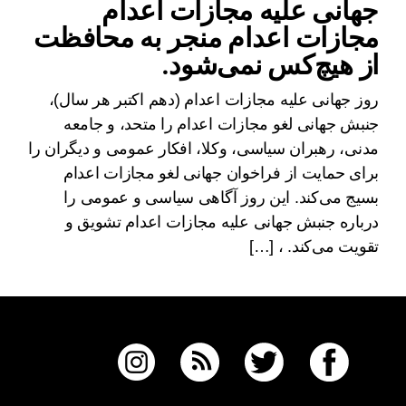
جهانی علیه مجازات اعدام
مجازات اعدام منجر به محافظت
از هیچ‌کس نمی‌شود.
روز جهانی علیه مجازات اعدام (دهم اکتبر هر سال)،
جنبش جهانی لغو مجازات اعدام را متحد، و جامعه
مدنی، رهبران سیاسی، وکلا، افکار عمومی و دیگران را
برای حمایت از فراخوان جهانی لغو مجازات اعدام
بسیج می‌کند. این روز آگاهی سیاسی و عمومی را
درباره جنبش جهانی علیه مجازات اعدام تشویق و
تقویت می‌کند. ، […]