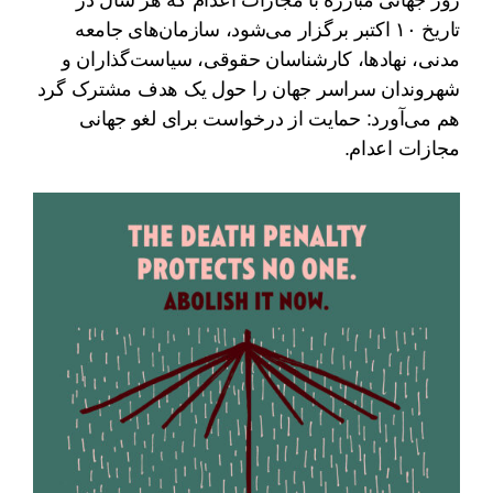
روز جهانی مبارزه با مجازات اعدام که هر سال در
تاریخ ۱۰ اکتبر برگزار می‌شود، سازمان‌های جامعه
مدنی، نهادها، کارشناسان حقوقی، سیاست‌گذاران و
شهروندان سراسر جهان را حول یک هدف مشترک گرد
هم می‌آورد: حمایت از درخواست برای لغو جهانی
مجازات اعدام.