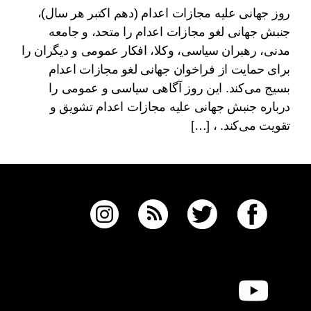
روز جهانی علیه مجازات اعدام (دهم اکتبر هر سال)،
جنبش جهانی لغو مجازات اعدام را متحد، و جامعه
مدنی، رهبران سیاسی، وکلا، افکار عمومی و دیگران را
برای حمایت از فراخوان جهانی لغو مجازات اعدام
بسیج می‌کند. این روز آگاهی سیاسی و عمومی را
درباره جنبش جهانی علیه مجازات اعدام تشویق و
تقویت می‌کند. ، […]