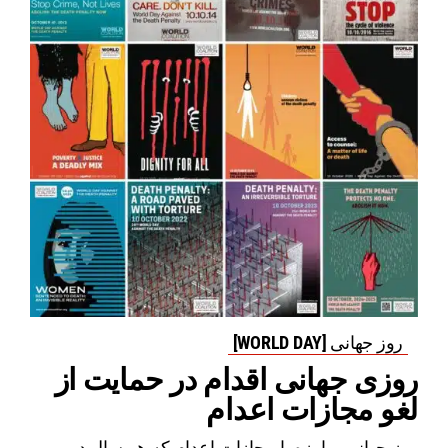
روز جهانی [WORLD DAY]
روزی جهانی اقدام در حمایت از
لغو مجازات اعدام