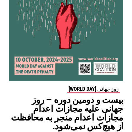
روز جهانی [WORLD DAY]
بیست و دومین دوره – روز
جهانی علیه مجازات اعدام
مجازات اعدام منجر به محافظت
از هیچ‌کس نمی‌شود.