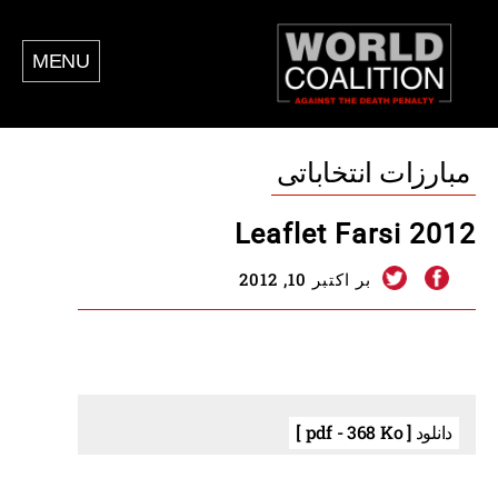
MENU
مبارزات انتخاباتی
Leaflet Farsi 2012
بر اکتبر 10, 2012
دانلود [ pdf - 368 Ko ]