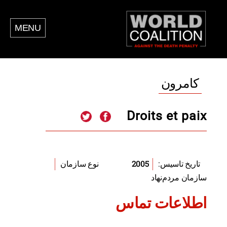
MENU
کامرون
Droits et paix
2005
تاریخ تاسیس:
نوع سازمان
سازمان مردم‌نهاد
اطلاعات تماس