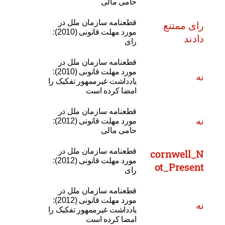
حامی مالی
قطعنامه سازمان ملل در
رای ممتنع
مورد مهلت قانونی (2010):
دادند
رای
قطعنامه سازمان ملل در
مورد مهلت قانونی (2010):
نه
یادداشت غیرممهور تفکیک را
امضا کرده است
قطعنامه سازمان ملل در
نه
مورد مهلت قانونی (2012):
حامی مالی
قطعنامه سازمان ملل در
cornwell_N
مورد مهلت قانونی (2012):
ot_Present
رای
قطعنامه سازمان ملل در
مورد مهلت قانونی (2012):
نه
یادداشت غیرممهور تفکیک را
امضا کرده است