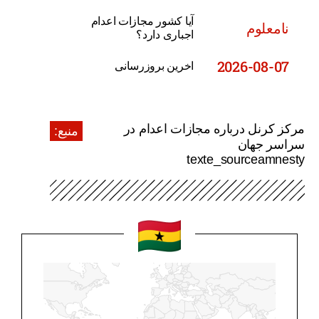
آیا کشور مجازات اعدام
نامعلوم
اجباری دارد؟
2026-08-07
اخرین بروزرسانی
مرکز کرنل درباره مجازات اعدام در
منبع:
سراسر جهان
texte_sourceamnesty