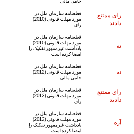
حامی مالی
قطعنامه سازمان ملل در
رای ممتنع
مورد مهلت قانونی (2010):
دادند
رای
قطعنامه سازمان ملل در
مورد مهلت قانونی (2010):
نه
یادداشت غیرممهور تفکیک را
امضا کرده است
قطعنامه سازمان ملل در
نه
مورد مهلت قانونی (2012):
حامی مالی
قطعنامه سازمان ملل در
رای ممتنع
مورد مهلت قانونی (2012):
دادند
رای
قطعنامه سازمان ملل در
مورد مهلت قانونی (2012):
آره
یادداشت غیرممهور تفکیک را
امضا کرده است