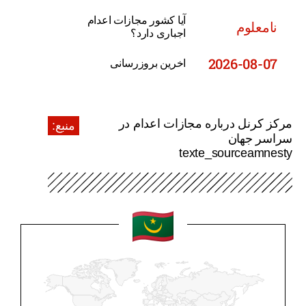
آیا کشور مجازات اعدام
نامعلوم
اجباری دارد؟
2026-08-07
اخرین بروزرسانی
مرکز کرنل درباره مجازات اعدام در
منبع:
سراسر جهان
texte_sourceamnesty