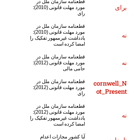
قطعنامه سازمان ملل در
برای
مورد مهلت قانونی (2010):
رای
قطعنامه سازمان ملل در
مورد مهلت قانونی (2010):
نه
یادداشت غیرممهور تفکیک را
امضا کرده است
قطعنامه سازمان ملل در
نه
مورد مهلت قانونی (2012):
حامی مالی
قطعنامه سازمان ملل در
cornwell_N
مورد مهلت قانونی (2012):
ot_Present
رای
قطعنامه سازمان ملل در
مورد مهلت قانونی (2012):
نه
یادداشت غیرممهور تفکیک را
امضا کرده است
آیا کشور مجازات اعدام
نامعلوم