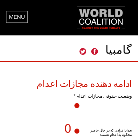
MENU
گامبیا
ادامه دهنده مجازات اعدام
وضعیت حقوقی مجازات اعدام *
0
تعداد افرادی که در حال حاضر
محکوم به اعدام هستند