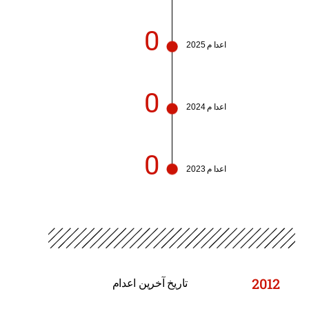
0
اعدا م 2025
0
اعدا م 2024
0
اعدا م 2023
2012
تاریخ آخرین اعدام