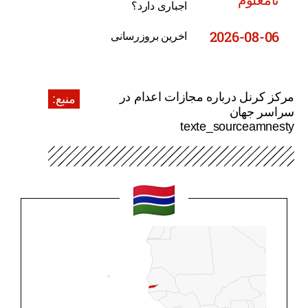
اجباری دارد؟
2026-08-06
اخرین بروزرسانی
مرکز کرنل درباره مجازات اعدام در
منبع:
سراسر جهان
texte_sourceamnesty