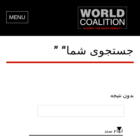
MENU
جستجوی شما“ ”
بدون نتیجه