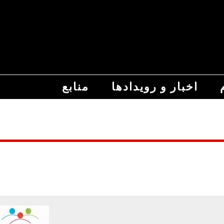
اخبار و رویدادها
منابع