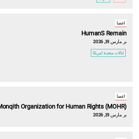
اعضا
HumanS Remain
بر مارس 19, 2026
ایالات متحدهٔ امریکا
اعضا
Monqith Organization for Human Rights (MOHR)
بر مارس 19, 2026