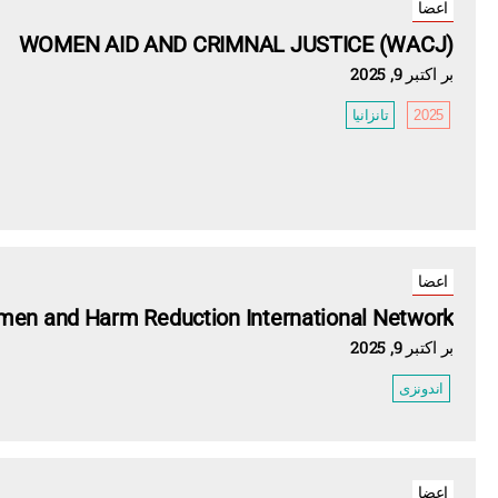
اعضا
WOMEN AID AND CRIMNAL JUSTICE (WACJ)
بر اکتبر 9, 2025
2025
تانزانیا
اعضا
en and Harm Reduction International Network
بر اکتبر 9, 2025
اندونزی
اعضا