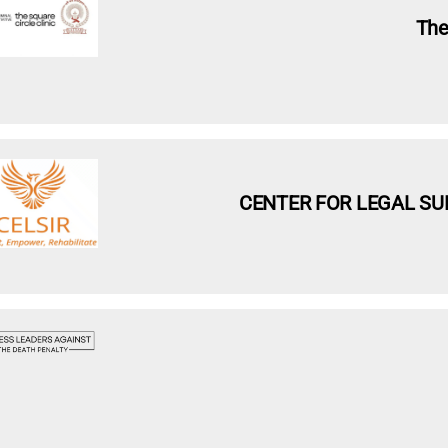
The
CENTER FOR LEGAL SU