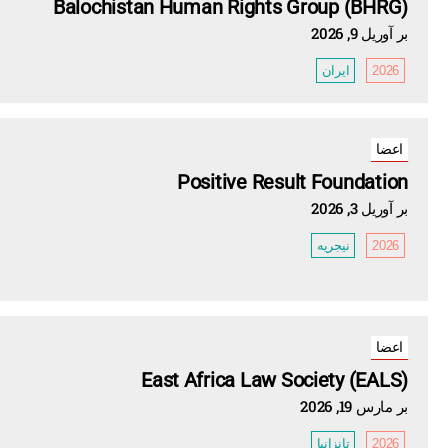
Balochistan Human Rights Group (BHRG)
بر آوریل 9, 2026
2026
ایران
اعضا
Positive Result Foundation
بر آوریل 3, 2026
2026
نیجریه
اعضا
East Africa Law Society (EALS)
بر مارس 19, 2026
2026
تانزانیا