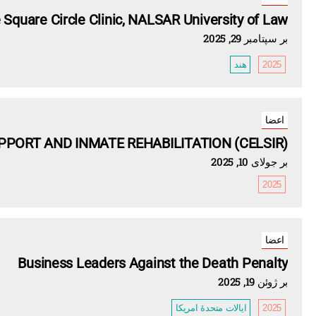
 Square Circle Clinic, NALSAR University of Law
بر سپتامبر 29, 2025
2025
هند
اعضا
PPORT AND INMATE REHABILITATION (CELSIR)
بر جولای 10, 2025
2025
اعضا
Business Leaders Against the Death Penalty
بر ژوئن 19, 2025
2025
ایالات متحدهٔ امریکا