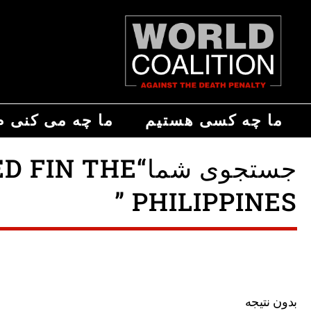
ما چه کسی هستیم
ما چه می کنی م
جستجوی شما“E
PHILIPPINES ”
بدون نتیجه