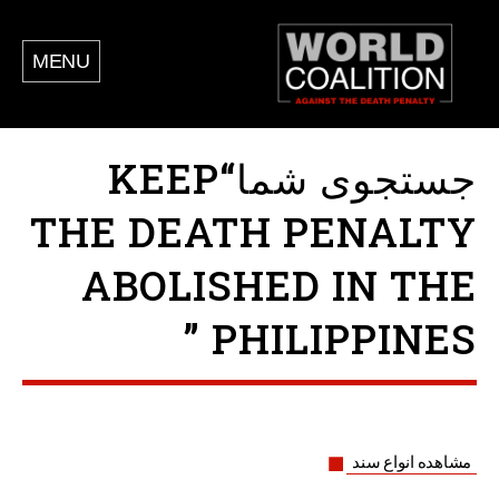
MENU
جستجوی شما“KEEP
THE DEATH PENALTY
ABOLISHED IN THE
PHILIPPINES ”
مشاهده انواع سند