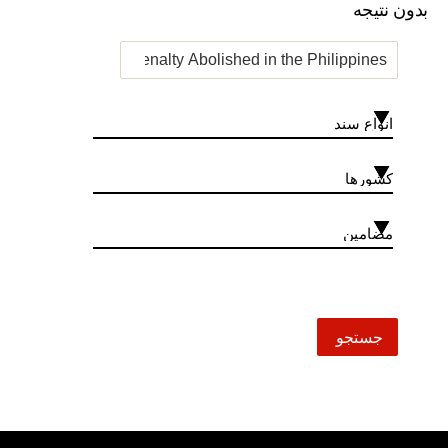
بدون نتیجه