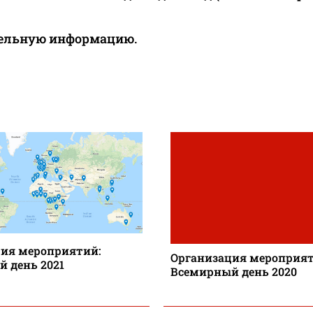
ельную информацию.
ия мероприятий:
Организация мероприят
 день 2021
Всемирный день 2020