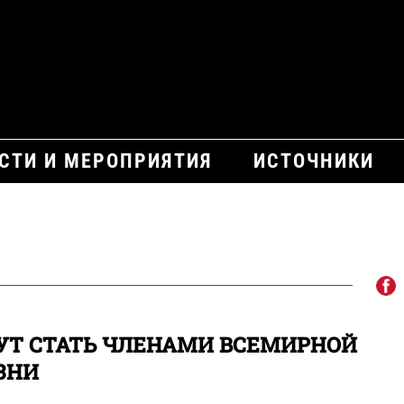
СТИ И МЕРОПРИЯТИЯ
ИСТОЧНИКИ
УТ СТАТЬ ЧЛЕНАМИ ВСЕМИРНОЙ
ЗНИ