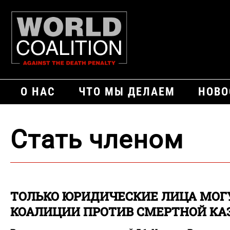
О НАС
ЧТО МЫ ДЕЛАЕМ
НОВО
Стать членом
ТОЛЬКО ЮРИДИЧЕСКИЕ ЛИЦА МОГ
КОАЛИЦИИ ПРОТИВ СМЕРТНОЙ КА