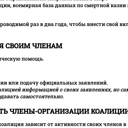
ии, всемирная база данных по смертной казни 
роводимой раз в два года, чтобы внести свой вк
ИЯ СВОИМ ЧЛЕНАМ
ическую помощь.
ции или подачу официальных заявлений.
лицией информацией о своих заявлениях, но са
давать самостоятельно.
ТЬ ЧЛЕНЫ-ОРГАНИЗАЦИИ КОАЛИЦИ
оалиция зависит от активности своих членов в