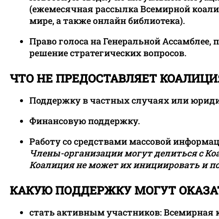
(ежемесячная рассылка Всемирной коалиц
мире, а также онлайн библиотека).
Право голоса на Генеральной Ассамблее, п
решение стратегических вопросов.
ЧТО НЕ ПРЕДОСТАВЛЯЕТ КОАЛИЦ
Поддержку в частных случаях или юрид
Финансовую поддержку.
Работу со средствами массовой информа
Члены-организации могут делиться с Коа
Коалиция не может их инициировать и по
КАКУЮ ПОДДЕРЖКУ МОГУТ ОКАЗА
стать активным участников: Всемирная к