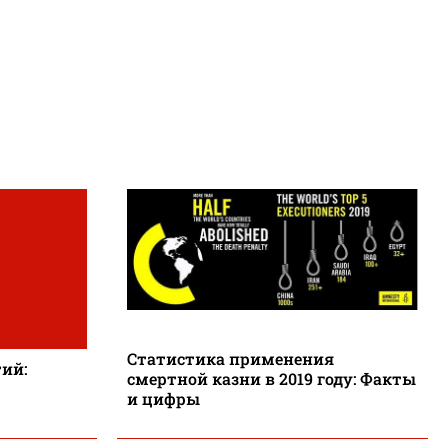
Статистика применения
ий:
смертной казни в 2019 году: Факты
и цифры