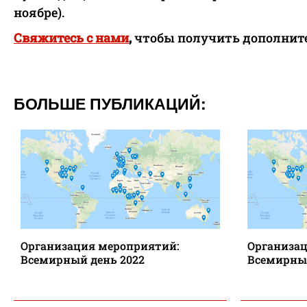
ноябре).
Свяжитесь с нами
,
чтобы получить дополнит
БОЛЬШЕ ПУБЛИКАЦИЙ:
Организация мероприятий:
Организац
Всемирный день 2022
Всемирный