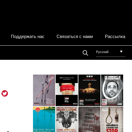
Поддержать нас
Связаться с нами
Рассылка
Русский