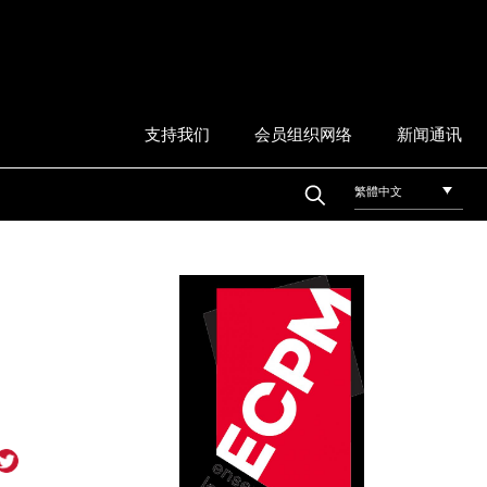
支持我们
会员组织网络
新闻通讯
繁體中文