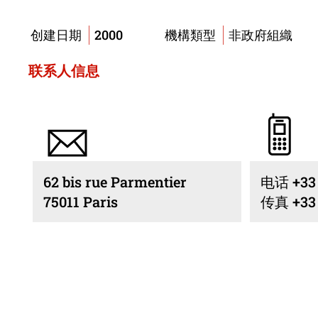
2000
非政府組
创建日期
機構類型
联系人信息
62 bis rue Parmentier
电话 +33 1
75011 Paris
传真 +33 1