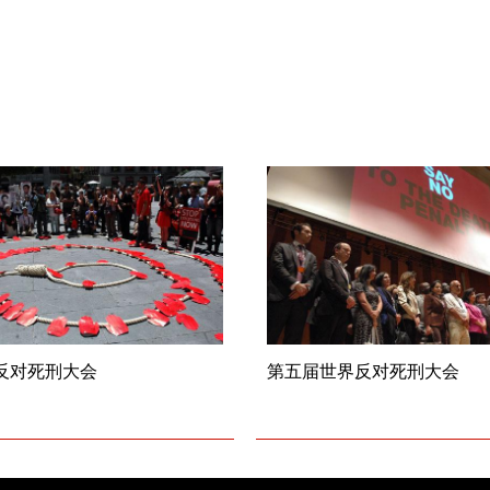
反对死刑大会
第五届世界反对死刑大会