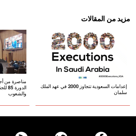
مزيد من المقالات
مناصرة من أجل
إعدامات السعودية تتجاوز 2000 في عهد الملك
الدورة
سلمان
والشعوب