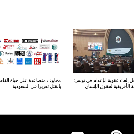
 إلغاء عقوبة الإعدام في تونس:
مخاوف متصاعدة على حياة القاصر
 85 للجنة الأفريقية لحقوق الإنسان
بالقتل تعزيرا في السعودية