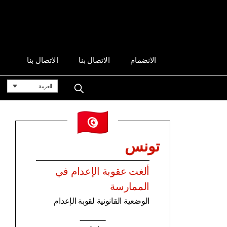
الانضمام
الاتصال بنا
الاتصال بنا
العربية
تونس
ألغت عقوبة الإعدام في
الممارسة
الوضعية القانونية لقوبة الإعدام