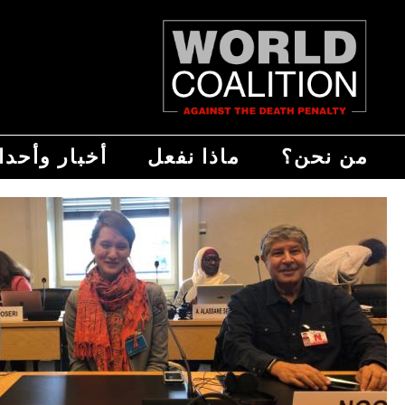
من نحن؟
ماذا نفعل
أخبار وأحد