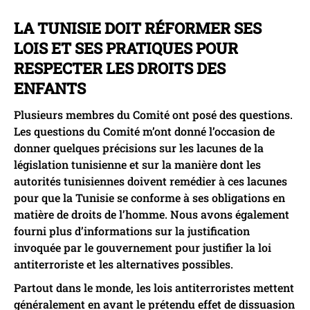
LA TUNISIE DOIT RÉFORMER SES
LOIS ET SES PRATIQUES POUR
RESPECTER LES DROITS DES
ENFANTS
Plusieurs membres du Comité ont posé des questions.
Les questions du Comité m’ont donné l’occasion de
donner quelques précisions sur les lacunes de la
législation tunisienne et sur la manière dont les
autorités tunisiennes doivent remédier à ces lacunes
pour que la Tunisie se conforme à ses obligations en
matière de droits de l’homme. Nous avons également
fourni plus d’informations sur la justification
invoquée par le gouvernement pour justifier la loi
antiterroriste et les alternatives possibles.
Partout dans le monde, les lois antiterroristes mettent
généralement en avant le prétendu effet de dissuasion