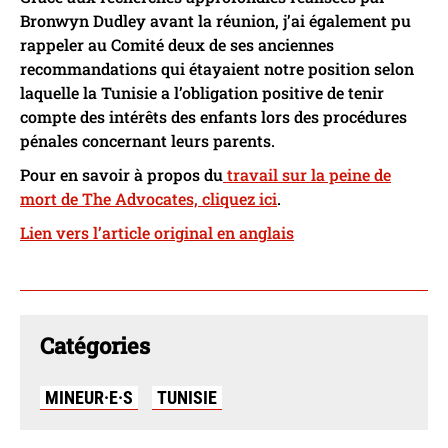
Bronwyn Dudley avant la réunion, j’ai également pu
rappeler au Comité deux de ses anciennes
recommandations qui étayaient notre position selon
laquelle la Tunisie a l’obligation positive de tenir
compte des intérêts des enfants lors des procédures
pénales concernant leurs parents.
Pour en savoir à propos du
travail sur la peine de
mort de The Advocates, cliquez ici
.
Lien vers l’article original en anglais
Catégories
MINEUR·E·S
TUNISIE