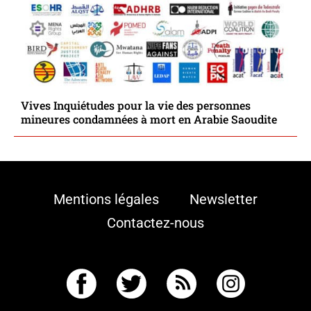
Vives Inquiétudes pour la vie des personnes
mineures condamnées à mort en Arabie Saoudite
Mentions légales
Newsletter
Contactez-nous