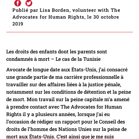
Publié par Lisa Borden, volunteer with The
Advocates for Human Rights, le 30 octobre
2019
Les droits des enfants dont les parents sont
condamnés à mort – Le cas de la Tunisie
Avocate de longue date aux États-Unis, j’ai consacré
une grande partie de ma carrière professionnelle à
travailler sur des affaires liées à la justice pénale,
notamment sur les conditions de détention et la peine
de mort. Mon travail sur la peine capitale m’a amené
à prendre contact avec The Advocates for Human
Rights il y a plusieurs années, lorsque j’ai eu
l’occasion de rédiger un rapport pour le Conseil des
droits de l’homme des Nations Unies sur la peine de
mort aux États-Unis. C’est ainsi que je me suis