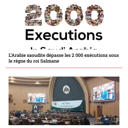
L’Arabie saoudite dépasse les 2 000 exécutions sous
le règne du roi Salmane