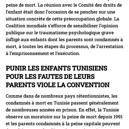
peine de mort. La réunion avec le Comité des droits de
l’enfant était donc l’occasion de se pencher sur une
situation concrète de cette préoccupation globale. La
Coalition mondiale s’efforce de sensibiliser l’opinion
publique sur le traumatisme psychologique grave
infligé aux enfants dont les parents sont condamnés à
mort, à toutes les étapes du processus, de l’arrestation
à l’emprisonnement et l’exécution.
PUNIR LES ENFANTS TUNISIENS
POUR LES FAUTES DE LEURS
PARENTS VIOLE LA CONVENTION
Comme dans de nombreux pays rétentionnistes, les
condamnés à mort en Tunisie passent généralement
de nombreuses années en prison. En effet, la Tunisie
observe un moratoire sur la peine de mort depuis 1991
et les parents condamnés à la peine capitale peuvent