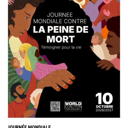
JOURNÉE MONDIALE