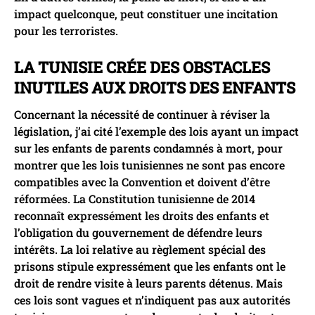
impact quelconque, peut constituer une incitation
pour les terroristes.
LA TUNISIE CRÉE DES OBSTACLES
INUTILES AUX DROITS DES ENFANTS
Concernant la nécessité de continuer à réviser la
législation, j’ai cité l’exemple des lois ayant un impact
sur les enfants de parents condamnés à mort, pour
montrer que les lois tunisiennes ne sont pas encore
compatibles avec la Convention et doivent d’être
réformées. La Constitution tunisienne de 2014
reconnaît expressément les droits des enfants et
l’obligation du gouvernement de défendre leurs
intérêts. La loi relative au règlement spécial des
prisons stipule expressément que les enfants ont le
droit de rendre visite à leurs parents détenus. Mais
ces lois sont vagues et n’indiquent pas aux autorités