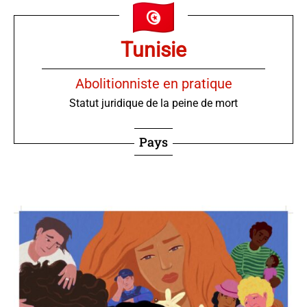
Tunisie
Abolitionniste en pratique
Statut juridique de la peine de mort
Pays