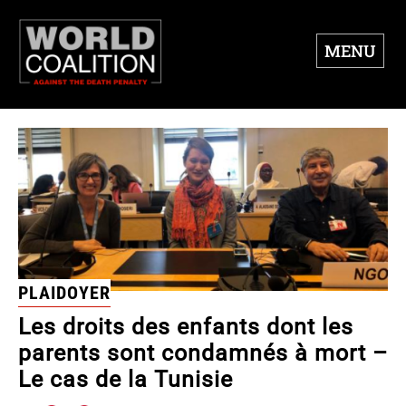
MENU
PLAIDOYER
Les droits des enfants dont les
parents sont condamnés à mort –
Le cas de la Tunisie