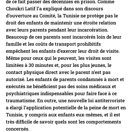
de ce fait passer des décennies en prison. Comme
Choukri Latif l’a expliqué dans son discours
d’ouverture au Comité, la Tunisie ne protège pas le
droit des enfants de maintenir une étroite relation
avec leurs parents pendant leur incarcération.
Beaucoup de ces parents sont incarcérés loin de leur
famille et les coûts de transport prohibitifs
empêchent les enfants d’exercer leur droit de visite.
Même pour ceux qui le peuvent, les visites sont
limitées à 30 minutes et, pour les plus jeunes, le
contact physique direct avec le parent n’est pas
autorisé. Les enfants de parents condamnés à mort et
exécutés ne bénéficient pas des soins médicaux et
psychiatriques indispensables pour faire face à ce
traumatisme. En outre, une nouvelle loi antiterroriste
a élargi l’application potentielle de la peine de mort en
Tunisie, y compris aux enfants eux-mêmes, et il est
très difficile de savoir quels sont les comportements
concernés.