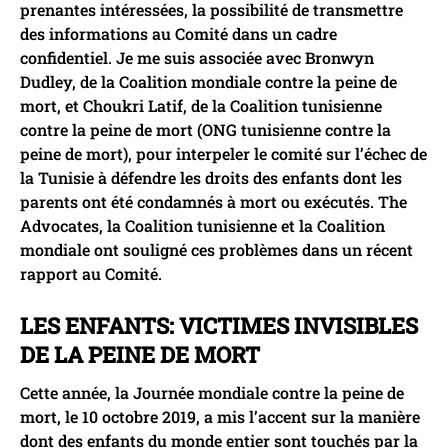
prenantes intéressées, la possibilité de transmettre
des informations au Comité dans un cadre
confidentiel. Je me suis associée avec Bronwyn
Dudley, de la Coalition mondiale contre la peine de
mort, et Choukri Latif, de la Coalition tunisienne
contre la peine de mort (ONG tunisienne contre la
peine de mort), pour interpeler le comité sur l’échec de
la Tunisie à défendre les droits des enfants dont les
parents ont été condamnés à mort ou exécutés. The
Advocates, la Coalition tunisienne et la Coalition
mondiale ont souligné ces problèmes dans un récent
rapport au Comité.
LES ENFANTS: VICTIMES INVISIBLES
DE LA PEINE DE MORT
Cette année, la Journée mondiale contre la peine de
mort, le 10 octobre 2019, a mis l’accent sur la manière
dont des enfants du monde entier sont touchés par la