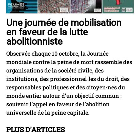
Une journée de mobilisation
en faveur de la lutte
abolitionniste
Observée chaque 10 octobre, la Journée
mondiale contre la peine de mort rassemble des
organisations de la société civile, des
institutions, des professionnel·les du droit, des
responsables politiques et des citoyen·nes du
monde entier autour d’un objectif commun :
soutenir l’appel en faveur de l’abolition
universelle de la peine capitale.
PLUS D'ARTICLES