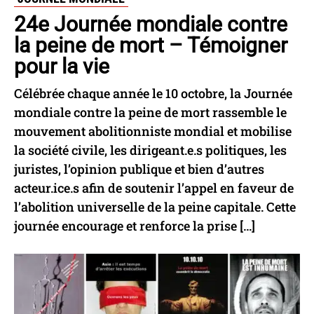
24e Journée mondiale contre
la peine de mort – Témoigner
pour la vie
Célébrée chaque année le 10 octobre, la Journée
mondiale contre la peine de mort rassemble le
mouvement abolitionniste mondial et mobilise
la société civile, les dirigeant.e.s politiques, les
juristes, l’opinion publique et bien d’autres
acteur.ice.s afin de soutenir l’appel en faveur de
l’abolition universelle de la peine capitale. Cette
journée encourage et renforce la prise […]