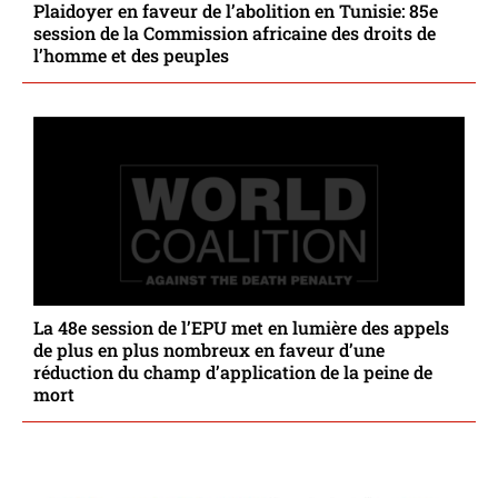
Plaidoyer en faveur de l’abolition en Tunisie: 85e
session de la Commission africaine des droits de
l’homme et des peuples
La 48e session de l’EPU met en lumière des appels
de plus en plus nombreux en faveur d’une
réduction du champ d’application de la peine de
mort