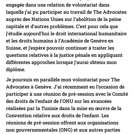
engagée dans une relation de volontariat dans
laquelle j’ai pu participer au travail de The Advocates
auprès des Nations Unies sur l’abolition de la peine
capitale et d’autres problèmes. C’est pour cela que
j’étudie aujourd’hui le droit international humanitaire
et les droits humains à l’Académie de Genève en
Suisse, et j’espère pouvoir continuer à traiter les
questions relatives à la justice pénale en appliquant
différentes approches lorsque j’aurai obtenu mon
diplôme.
Je poursuis en parallèle mon volontariat pour The
Advocates à Genève. J’ai récemment eu l’occasion de
participer à une réunion de pré-session avec le Comité
des droits de l’enfant de l’ONU sur les avancées
réalisées par la Tunisie dans la mise en œuvre de la
Convention relative aux droits de l’enfant. Les
réunions de pré-session offrent aux organisations
non gouvernementales (ONG) et aux autres parties