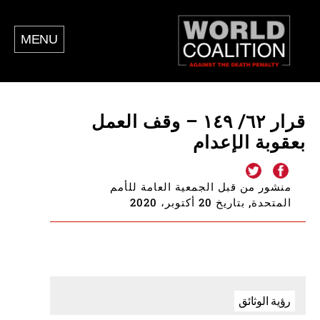
MENU
قرار ٦٢/ ١٤٩ – وقف العمل
بعقوبة الإعدام
منشور من قبل الجمعية العامة للأمم
المتحدة, بتاريخ 20 أكتوبر، 2020
رؤية الوثائق