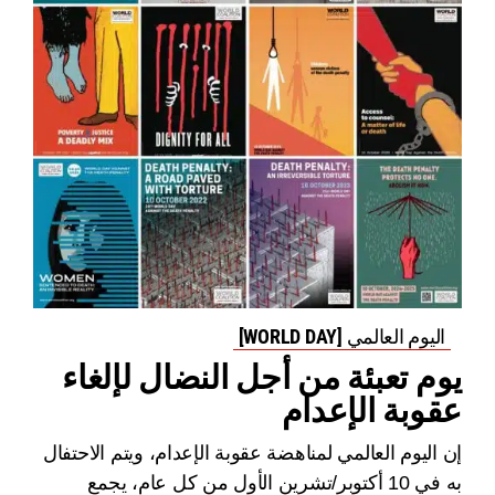
اليوم العالمي [WORLD DAY]
يوم تعبئة من أجل النضال لإلغاء
عقوبة الإعدام
إن اليوم العالمي لمناهضة عقوبة الإعدام، ويتم الاحتفال
به في 10 أكتوبر/تشرين الأول من كل عام، يجمع