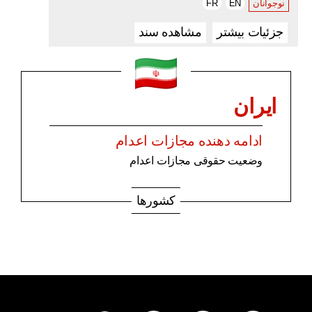
نوجوانان
EN
FR
جزئیات بیشتر
مشاهده سند
ایران
ادامه دهنده مجازات اعدام
وضعیت حقوقی مجازات اعدام
کشورها