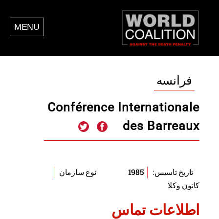
MENU
فرانسه
Conférence Internationale
des Barreaux
1985
تاریخ تاسیس:
نوع سازمان
کانون وکلا
اطلاعات تماس