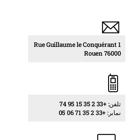
1 Rue Guillaume le Conquérant
76000 Rouen
تلفن: +33 2 35 15 95 74
نمابر: +33 2 35 71 06 05