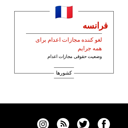
فرانسه
لغو کننده مجازات اعدام برای
همه جرایم
وضعیت حقوقی مجازات اعدام
کشورها