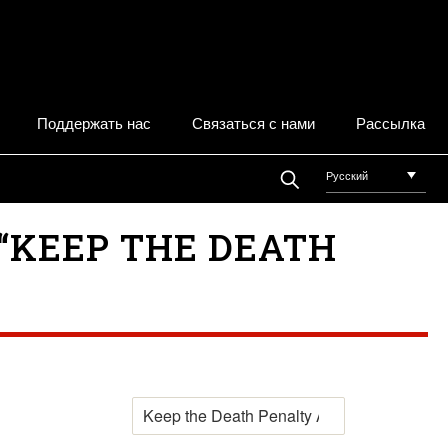
Поддержать нас
Связаться с нами
Рассылка
Русский
“KEEP THE DEATH