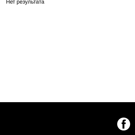
Нет результата