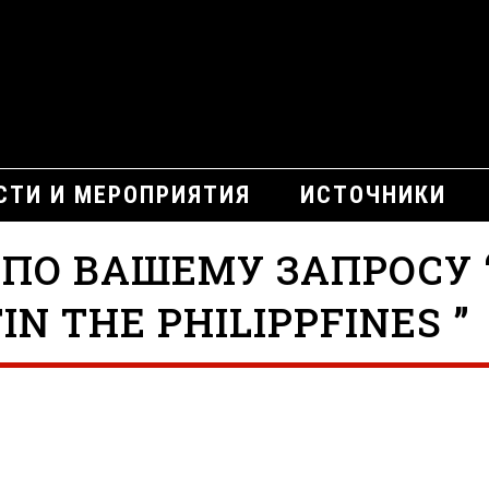
СТИ И МЕРОПРИЯТИЯ
ИСТОЧНИКИ
 ПО ВАШЕМУ ЗАПРОСУ 
IN THE PHILIPPFINES ”