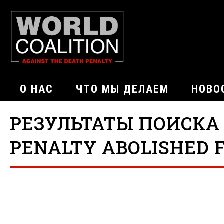
О НАС
ЧТО МЫ ДЕЛАЕМ
НОВО
РЕЗУЛЬТАТЫ ПОИСКА
PENALTY ABOLISHED F