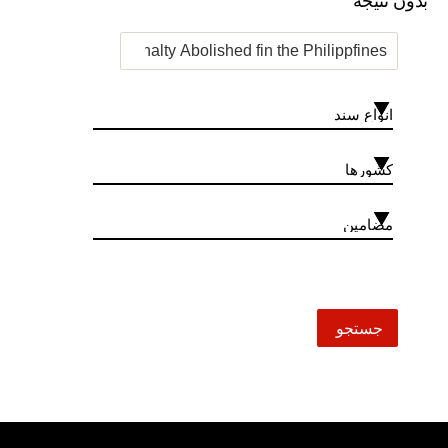
بدون نتیجه