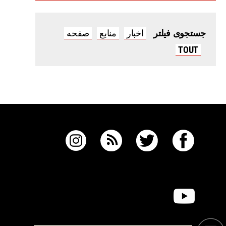
اخبار
منابع
صفحه
جستجوی فیلتر
TOUT