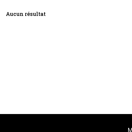
Aucun résultat
M