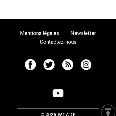
Mentions légales
Newsletter
Contactez-nous
© 2025 WCADP