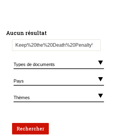
Aucun résultat