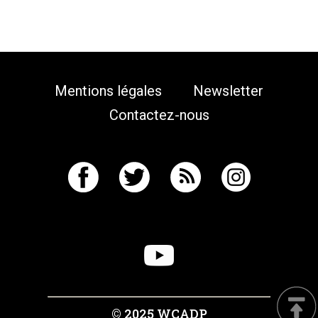
Mentions légales
Newsletter
Contactez-nous
© 2025 WCADP