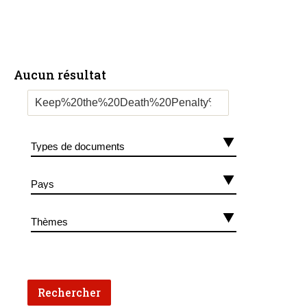
Aucun résultat