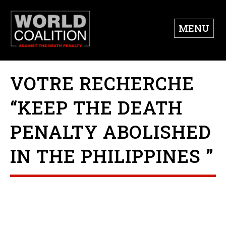
MENU
VOTRE RECHERCHE
“KEEP THE DEATH
PENALTY ABOLISHED
IN THE PHILIPPINES ”