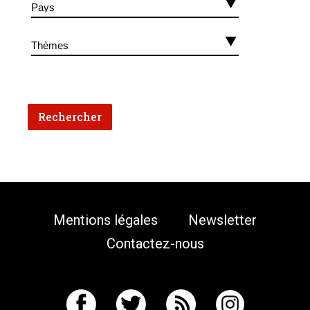
Mentions légales
Newsletter
Contactez-nous