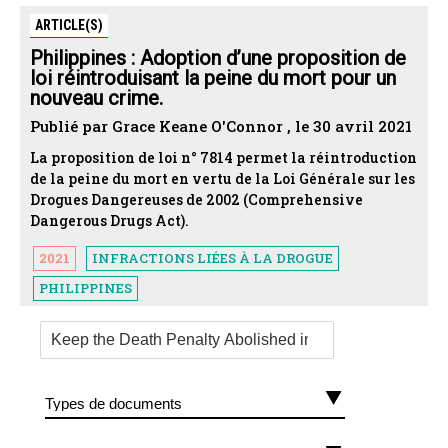
ARTICLE(S)
Philippines : Adoption d’une proposition de
loi réintroduisant la peine du mort pour un
nouveau crime.
Publié par Grace Keane O'Connor , le 30 avril 2021
La proposition de loi n° 7814 permet la réintroduction
de la peine du mort en vertu de la Loi Générale sur les
Drogues Dangereuses de 2002 (Comprehensive
Dangerous Drugs Act).
2021
INFRACTIONS LIÉES À LA DROGUE
PHILIPPINES