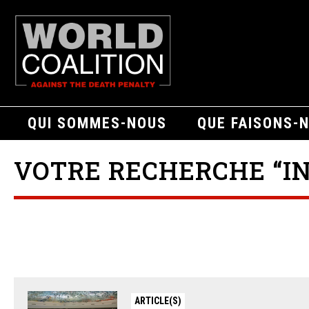
QUI SOMMES-NOUS
QUE FAISONS-
VOTRE RECHERCHE “IN
ARTICLE(S)