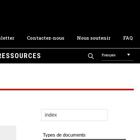
letter
Contactez-nous
Nous soutenir
FAQ
RESSOURCES
Français