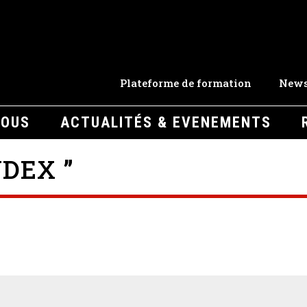
Plateforme de formation
News
NOUS
ACTUALITÉS & EVENEMENTS
DEX ”