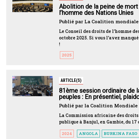
Abolition de la peine de mort
l’homme des Nations Unies
Publié par La Coalition mondiale 
Le Conseil des droits de l’homme de
octobre 2025. Si vous l’avez manquée
!
2025
ARTICLE(S)
81ème session ordinaire de l
peuples : En présentiel, plai
Publié par la Coalition Mondiale 
La Commission africaine des droits 
publique à Banjul, en Gambie, du 17
2024
ANGOLA
BURKINA FASO