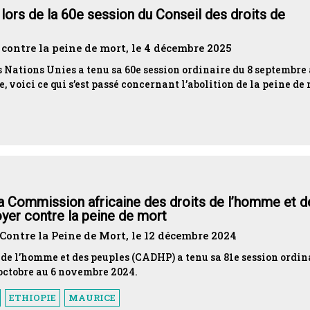
 lors de la 60e session du Conseil des droits de
contre la peine de mort, le 4 décembre 2025
s Nations Unies a tenu sa 60e session ordinaire du 8 septembre 
, voici ce qui s’est passé concernant l’abolition de la peine de
a Commission africaine des droits de l’homme et d
doyer contre la peine de mort
Contre la Peine de Mort, le 12 décembre 2024
de l’homme et des peuples (CADHP) a tenu sa 81e session ordin
 octobre au 6 novembre 2024.
ETHIOPIE
MAURICE