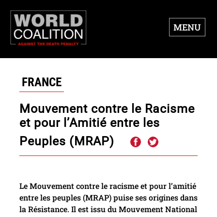
MENU
FRANCE
Mouvement contre le Racisme
et pour l’Amitié entre les
Peuples (MRAP)
Le Mouvement contre le racisme et pour l’amitié
entre les peuples (MRAP) puise ses origines dans
la Résistance. Il est issu du Mouvement National