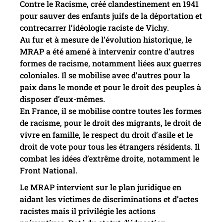
Contre le Racisme, créé clandestinement en 1941
pour sauver des enfants juifs de la déportation et
contrecarrer l’idéologie raciste de Vichy.
Au fur et à mesure de l’évolution historique, le
MRAP a été amené à intervenir contre d’autres
formes de racisme, notamment liées aux guerres
coloniales. Il se mobilise avec d’autres pour la
paix dans le monde et pour le droit des peuples à
disposer d’eux-mêmes.
En France, il se mobilise contre toutes les formes
de racisme, pour le droit des migrants, le droit de
vivre en famille, le respect du droit d’asile et le
droit de vote pour tous les étrangers résidents. Il
combat les idées d’extrême droite, notamment le
Front National.
Le MRAP intervient sur le plan juridique en
aidant les victimes de discriminations et d’actes
racistes mais il privilégie les actions