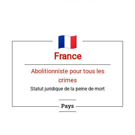
France
Abolitionniste pour tous les
crimes
Statut juridique de la peine de mort
Pays