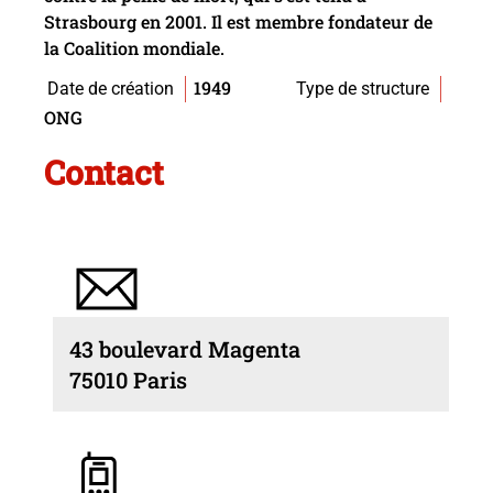
Strasbourg en 2001. Il est membre fondateur de
la Coalition mondiale.
1949
Date de création
Type de structure
ONG
Contact
43 boulevard Magenta
75010 Paris