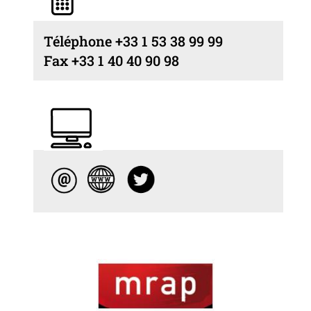
Téléphone +33 1 53 38 99 99
Fax +33 1 40 40 90 98