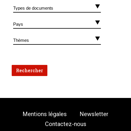
Mentions légales
Newsletter
Contactez-nous