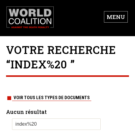
MENU
VOTRE RECHERCHE
“INDEX%20 ”
VOIR TOUS LES TYPES DE DOCUMENTS
Aucun résultat