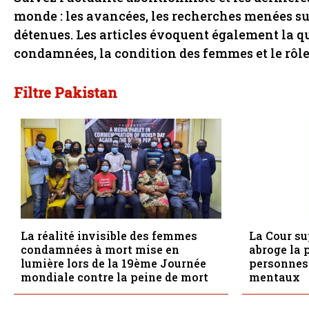
monde : les avancées, les recherches menées su
détenues. Les articles évoquent également la q
condamnées, la condition des femmes et le rôle
Filtre Pakistan
La réalité invisible des femmes
La Cour s
condamnées à mort mise en
abroge la 
lumière lors de la 19ème Journée
personnes 
mondiale contre la peine de mort
mentaux