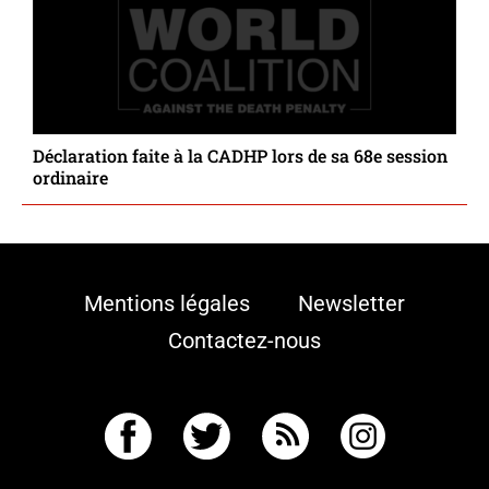
Déclaration faite à la CADHP lors de sa 68e session
ordinaire
Mentions légales
Newsletter
Contactez-nous