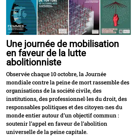
Une journée de mobilisation
en faveur de la lutte
abolitionniste
Observée chaque 10 octobre, la Journée
mondiale contre la peine de mort rassemble des
organisations de la société civile, des
institutions, des professionnel·les du droit, des
responsables politiques et des citoyen·nes du
monde entier autour d’un objectif commun :
soutenir l’appel en faveur de l’abolition
universelle de la peine capitale.