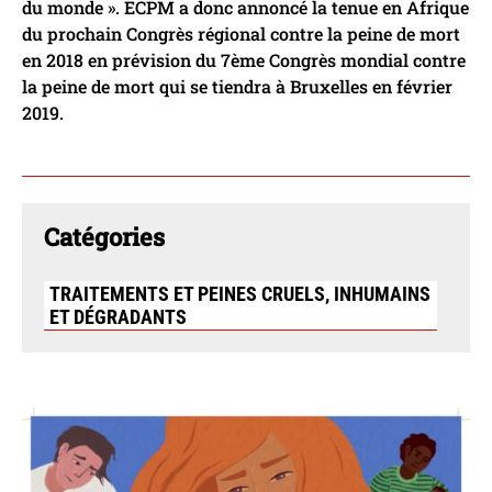
du monde ». ECPM a donc annoncé la tenue en Afrique
du prochain Congrès régional contre la peine de mort
en 2018 en prévision du 7ème Congrès mondial contre
la peine de mort qui se tiendra à Bruxelles en février
2019.
Catégories
TRAITEMENTS ET PEINES CRUELS, INHUMAINS
ET DÉGRADANTS