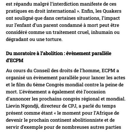
est répandu malgré l’interdiction manifeste de ces
pratiques en droit international ». Enfin, les Quakers
ont souligné que dans certaines situations, l’impact
sur l’enfant d’un parent condamné à mort peut être
considéré comme un traitement cruel, inhumain ou
dégradant ou une torture.
Du moratoire à l’abolition : évènement parallèle
d’ECPM
Au cours du Conseil des droits de l’homme, ECPM a
organisé un évènement parallèle pour lancer les actes
et le film du 6ème Congrès mondial contre la peine de
mort. L’événement a également été l’occasion
d’annoncer les prochains congrès régional et mondial.
Lievin Ngondji, directeur de CPJ, a parlé du temps
présent comme étant « le moment pour l’Afrique de
devenir le prochain continent abolitionniste et de
servir d’exemple pour de nombreuses autres parties