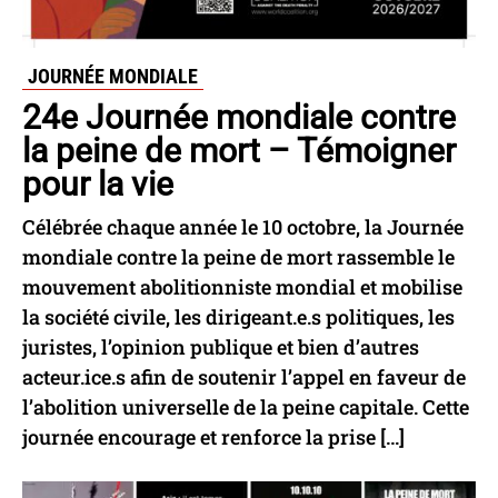
JOURNÉE MONDIALE
24e Journée mondiale contre
la peine de mort – Témoigner
pour la vie
Célébrée chaque année le 10 octobre, la Journée
mondiale contre la peine de mort rassemble le
mouvement abolitionniste mondial et mobilise
la société civile, les dirigeant.e.s politiques, les
juristes, l’opinion publique et bien d’autres
acteur.ice.s afin de soutenir l’appel en faveur de
l’abolition universelle de la peine capitale. Cette
journée encourage et renforce la prise […]