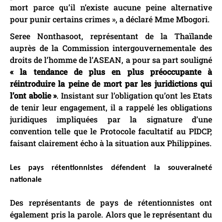
mort parce qu’il n’existe aucune peine alternative
pour punir certains crimes », a déclaré Mme Mbogori.
Seree Nonthasoot, représentant de la Thaïlande
auprès de la Commission intergouvernementale des
droits de l’homme de l’ASEAN, a pour sa part souligné
« la tendance de plus en plus préoccupante à
réintroduire la peine de mort par les juridictions qui
l’ont abolie »
. Insistant sur l’obligation qu’ont les Etats
de tenir leur engagement, il a rappelé les obligations
juridiques impliquées par la signature d’une
convention telle que le Protocole facultatif au PIDCP,
faisant clairement écho à la situation aux Philippines.
Les pays rétentionnistes défendent la souveraineté
nationale
Des représentants de pays de rétentionnistes ont
également pris la parole. Alors que le représentant du