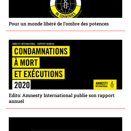
Pour un monde libéré de l’ombre des potences
Edito: Amnesty International publie son rapport
annuel