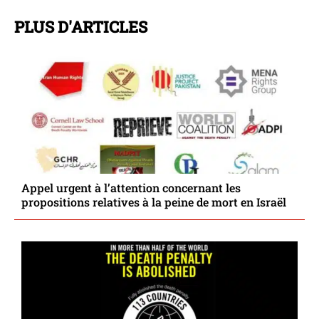
PLUS D'ARTICLES
Appel urgent à l’attention concernant les
propositions relatives à la peine de mort en Israël