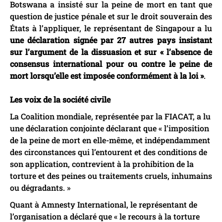
Botswana a insisté sur la peine de mort en tant que
question de justice pénale et sur le droit souverain des
États à l’appliquer, le représentant de Singapour a lu
une déclaration signée par 27 autres pays insistant
sur l’argument de la dissuasion et sur « l’absence de
consensus international pour ou contre le peine de
mort
lorsqu’elle est imposée conformément à la loi »
.
Les voix de la société civile
La Coalition mondiale, représentée par la FIACAT, a lu
une déclaration conjointe déclarant que « l’imposition
de la peine de mort en elle-même, et indépendamment
des circonstances qui l’entourent et des conditions de
son application, contrevient à la prohibition de la
torture et des peines ou traitements cruels, inhumains
ou dégradants. »
Quant à Amnesty International, le représentant de
l’organisation a déclaré que « le recours à la torture