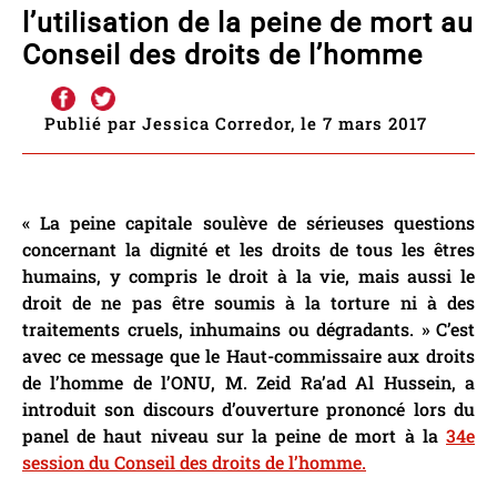
l’utilisation de la peine de mort au
Conseil des droits de l’homme
Publié par Jessica Corredor, le 7 mars 2017
« La peine capitale soulève de sérieuses questions
concernant la dignité et les droits de tous les êtres
humains, y compris le droit à la vie, mais aussi le
droit de ne pas être soumis à la torture ni à des
traitements cruels, inhumains ou dégradants. » C’est
avec ce message que le Haut-commissaire aux droits
de l’homme de l’ONU, M. Zeid Ra’ad Al Hussein, a
introduit son discours d’ouverture prononcé lors du
panel de haut niveau sur la peine de mort à la
34e
session du Conseil des droits de l’homme.