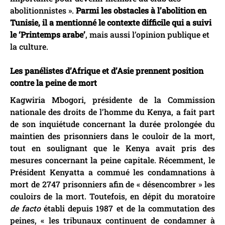
abolitionnistes ».
Parmi les obstacles à l’abolition en
Tunisie, il a mentionné le contexte difficile qui a suivi
le ‘Printemps arabe’
, mais aussi l’opinion publique et
la culture.
Les panélistes d’Afrique et d’Asie prennent position
contre la peine de mort
Kagwiria Mbogori, présidente de la Commission
nationale des droits de l’homme du Kenya, a fait part
de son inquiétude concernant la durée prolongée du
maintien des prisonniers dans le couloir de la mort,
tout en soulignant que le Kenya avait pris des
mesures concernant la peine capitale. Récemment, le
Président Kenyatta a commué les condamnations à
mort de 2747 prisonniers afin de « désencombrer » les
couloirs de la mort. Toutefois, en dépit du moratoire
de facto
établi depuis 1987 et de la commutation des
peines, « les tribunaux continuent de condamner à