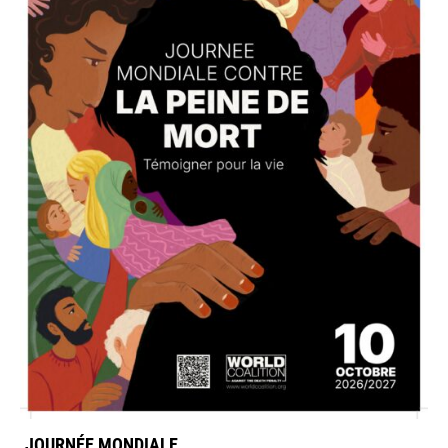
JOURNÉE MONDIALE