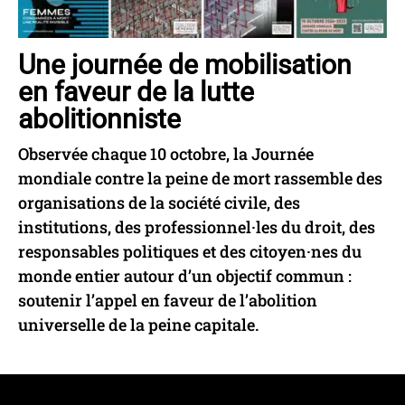
Une journée de mobilisation
en faveur de la lutte
abolitionniste
Observée chaque 10 octobre, la Journée
mondiale contre la peine de mort rassemble des
organisations de la société civile, des
institutions, des professionnel·les du droit, des
responsables politiques et des citoyen·nes du
monde entier autour d’un objectif commun :
soutenir l’appel en faveur de l’abolition
universelle de la peine capitale.