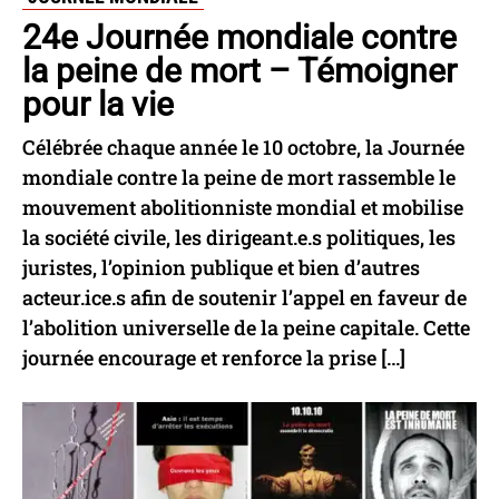
24e Journée mondiale contre
la peine de mort – Témoigner
pour la vie
Célébrée chaque année le 10 octobre, la Journée
mondiale contre la peine de mort rassemble le
mouvement abolitionniste mondial et mobilise
la société civile, les dirigeant.e.s politiques, les
juristes, l’opinion publique et bien d’autres
acteur.ice.s afin de soutenir l’appel en faveur de
l’abolition universelle de la peine capitale. Cette
journée encourage et renforce la prise […]