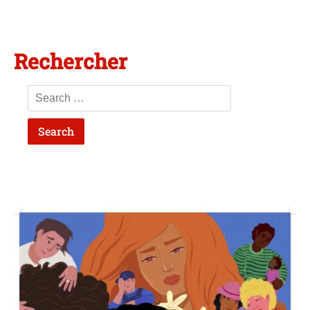
Rechercher