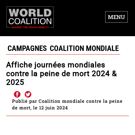
MENU
CAMPAGNES
COALITION MONDIALE
Affiche journées mondiales
contre la peine de mort 2024 &
2025
Publié par Coalition mondiale contre la peine
de mort, le 12 juin 2024