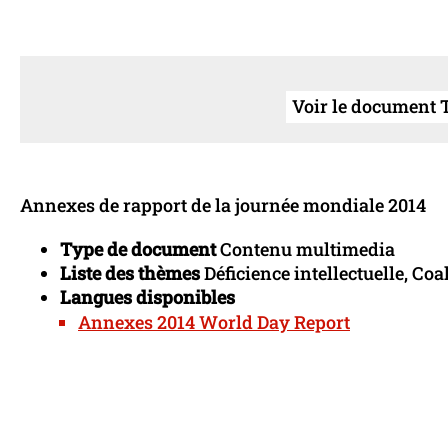
Voir le document T
Annexes de rapport de la journée mondiale 2014
Type de document
Contenu multimedia
Liste des thèmes
Déficience intellectuelle, Co
Langues disponibles
Annexes 2014 World Day Report