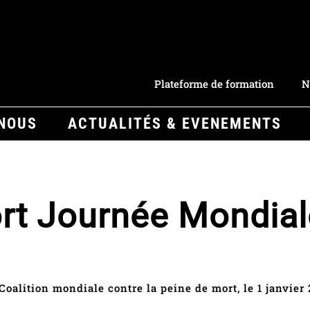
Plateforme de formation
N
-NOUS
ACTUALITÉS & EVENEMENTS
rt Journée Mondial
Coalition mondiale contre la peine de mort, le 1 janvier