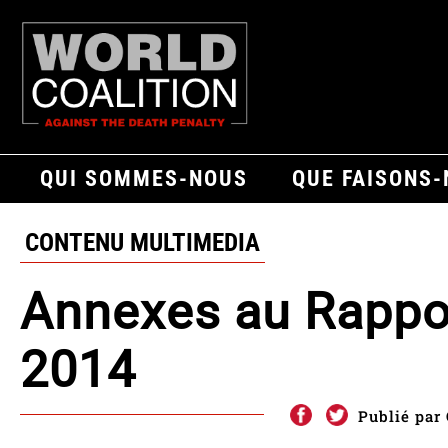
QUI SOMMES-NOUS
QUE FAISONS
CONTENU MULTIMEDIA
Annexes au Rappo
2014
Publié par 