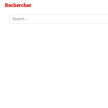
Rechercher