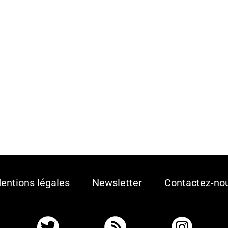
entions légales
Newsletter
Contactez-no