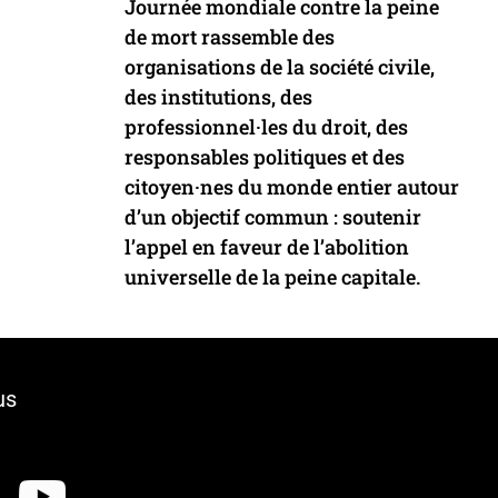
Journée mondiale contre la peine
de mort rassemble des
organisations de la société civile,
des institutions, des
professionnel·les du droit, des
responsables politiques et des
citoyen·nes du monde entier autour
d’un objectif commun : soutenir
l’appel en faveur de l’abolition
universelle de la peine capitale.
us