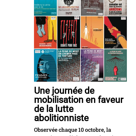
Une journée de
mobilisation en faveur
de la lutte
abolitionniste
Observée chaque 10 octobre, la