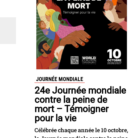
JOURNÉE MONDIALE
24e Journée mondiale
contre la peine de
mort – Témoigner
pour la vie
Célébrée chaque année le 10 octobre,